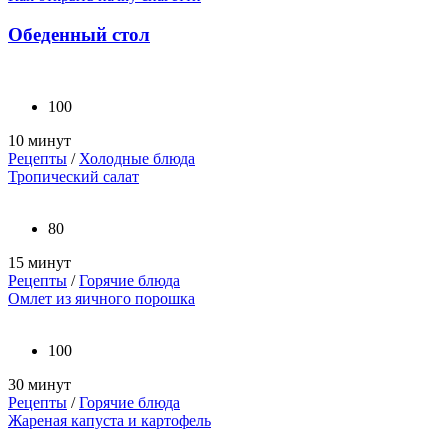
Обеденный стол
100
10 минут
Рецепты
/
Холодные блюда
Тропический салат
80
15 минут
Рецепты
/
Горячие блюда
Омлет из яичного порошка
100
30 минут
Рецепты
/
Горячие блюда
Жареная капуста и картофель