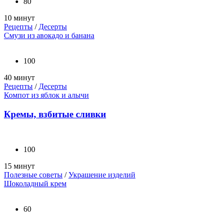
80
10 минут
Рецепты
/
Десерты
Смузи из авокадо и банана
100
40 минут
Рецепты
/
Десерты
Компот из яблок и алычи
Кремы, взбитые сливки
100
15 минут
Полезные советы
/
Украшение изделий
Шоколадный крем
60