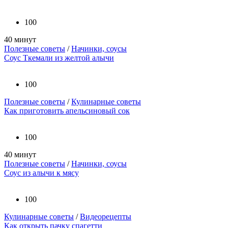
100
40 минут
Полезные советы
/
Начинки, соусы
Соус Ткемали из желтой алычи
100
Полезные советы
/
Кулинарные советы
Как приготовить апельсиновый сок
100
40 минут
Полезные советы
/
Начинки, соусы
Соус из алычи к мясу
100
Кулинарные советы
/
Видеорецепты
Как открыть пачку спагетти