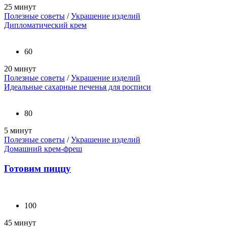
25 минут
Полезные советы
/
Украшение изделий
Дипломатический крем
60
20 минут
Полезные советы
/
Украшение изделий
Идеальные сахарные печенья для росписи
80
5 минут
Полезные советы
/
Украшение изделий
Домашний крем-фреш
Готовим пиццу
100
45 минут