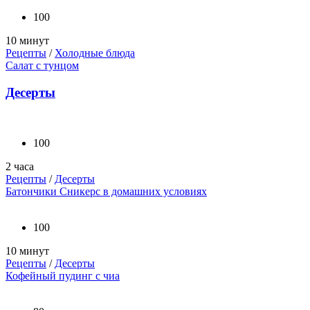
100
10 минут
Рецепты
/
Холодные блюда
Салат с тунцом
Десерты
100
2 часа
Рецепты
/
Десерты
Батончики Сникерс в домашних условиях
100
10 минут
Рецепты
/
Десерты
Кофейный пудинг с чиа