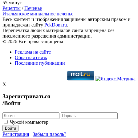
55 минут
Рецепты
/
Печенье
Итальянское миндальное печенье
Весь контент и изображения защищены авторским правом и
принадлежат сайту
PekDom.ru
.
Перепечатка любых материалов сайта запрещена без
письменного разрешения администрации.
© 2026 Все права защищены
Реклама на сайте
Обратная связь
Последние публикации
X
Зарегистриваться
/Войти
Чужой компьютер
Войти
Регистрация
Забыли пароль?