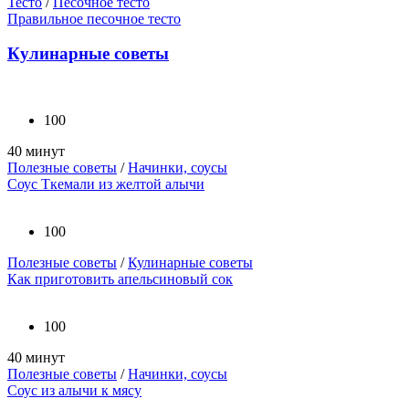
Тесто
/
Песочное тесто
Правильное песочное тесто
Кулинарные советы
100
40 минут
Полезные советы
/
Начинки, соусы
Соус Ткемали из желтой алычи
100
Полезные советы
/
Кулинарные советы
Как приготовить апельсиновый сок
100
40 минут
Полезные советы
/
Начинки, соусы
Соус из алычи к мясу