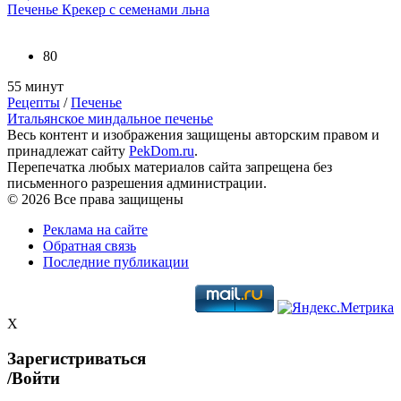
Печенье Крекер с семенами льна
80
55 минут
Рецепты
/
Печенье
Итальянское миндальное печенье
Весь контент и изображения защищены авторским правом и
принадлежат сайту
PekDom.ru
.
Перепечатка любых материалов сайта запрещена без
письменного разрешения администрации.
© 2026 Все права защищены
Реклама на сайте
Обратная связь
Последние публикации
X
Зарегистриваться
/Войти