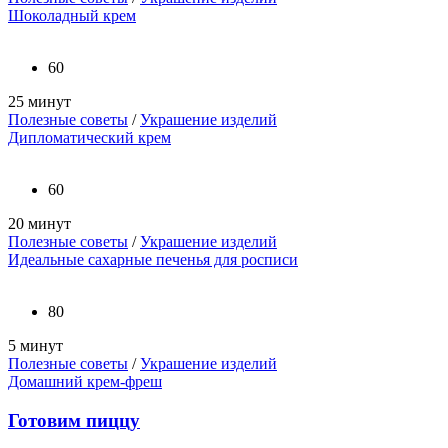
Шоколадный крем
60
25 минут
Полезные советы
/
Украшение изделий
Дипломатический крем
60
20 минут
Полезные советы
/
Украшение изделий
Идеальные сахарные печенья для росписи
80
5 минут
Полезные советы
/
Украшение изделий
Домашний крем-фреш
Готовим пиццу