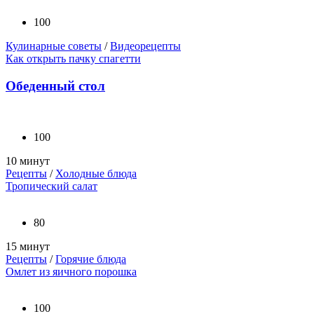
100
Кулинарные советы
/
Видеорецепты
Как открыть пачку спагетти
Обеденный стол
100
10 минут
Рецепты
/
Холодные блюда
Тропический салат
80
15 минут
Рецепты
/
Горячие блюда
Омлет из яичного порошка
100