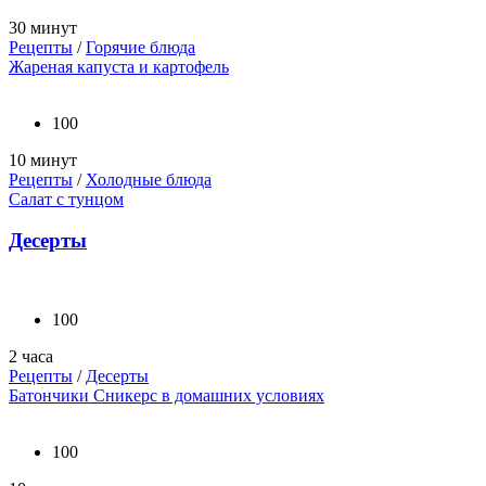
30 минут
Рецепты
/
Горячие блюда
Жареная капуста и картофель
100
10 минут
Рецепты
/
Холодные блюда
Салат с тунцом
Десерты
100
2 часа
Рецепты
/
Десерты
Батончики Сникерс в домашних условиях
100