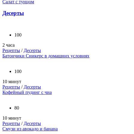
Салат с тунцом
Десерты
100
2 часа
Рецепты
/
Десерты
Батончики Сникерс в домашних условиях
100
10 минут
Рецепты
/
Десерты
Кофейный пудинг с чиа
80
10 минут
Рецепты
/
Десерты
Смузи из авокадо и банана