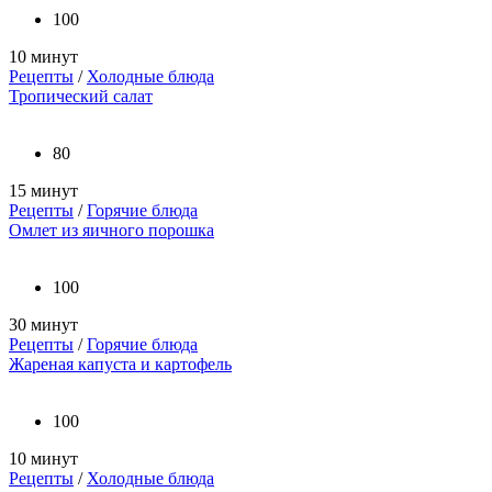
100
10 минут
Рецепты
/
Холодные блюда
Тропический салат
80
15 минут
Рецепты
/
Горячие блюда
Омлет из яичного порошка
100
30 минут
Рецепты
/
Горячие блюда
Жареная капуста и картофель
100
10 минут
Рецепты
/
Холодные блюда