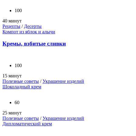
100
40 минут
Рецепты
/
Десерты
Компот из яблок и алычи
Кремы, взбитые сливки
100
15 минут
Полезные советы
/
Украшение изделий
Шоколадный крем
60
25 минут
Полезные советы
/
Украшение изделий
Дипломатический крем