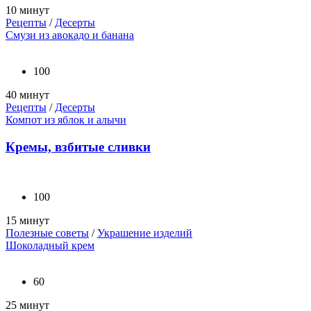
10 минут
Рецепты
/
Десерты
Смузи из авокадо и банана
100
40 минут
Рецепты
/
Десерты
Компот из яблок и алычи
Кремы, взбитые сливки
100
15 минут
Полезные советы
/
Украшение изделий
Шоколадный крем
60
25 минут