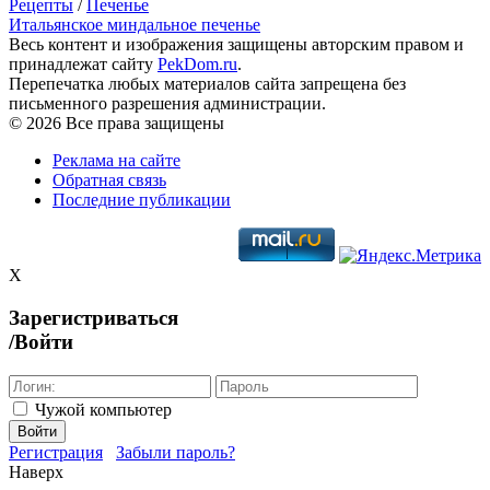
Рецепты
/
Печенье
Итальянское миндальное печенье
Весь контент и изображения защищены авторским правом и
принадлежат сайту
PekDom.ru
.
Перепечатка любых материалов сайта запрещена без
письменного разрешения администрации.
© 2026 Все права защищены
Реклама на сайте
Обратная связь
Последние публикации
X
Зарегистриваться
/Войти
Чужой компьютер
Войти
Регистрация
Забыли пароль?
Наверх