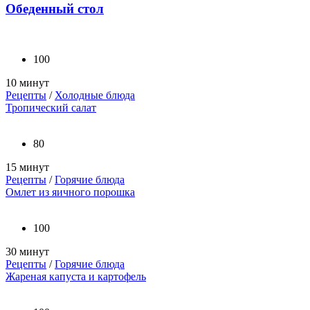
Обеденный стол
100
10 минут
Рецепты
/
Холодные блюда
Тропический салат
80
15 минут
Рецепты
/
Горячие блюда
Омлет из яичного порошка
100
30 минут
Рецепты
/
Горячие блюда
Жареная капуста и картофель