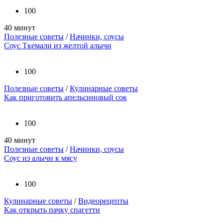
100
40 минут
Полезные советы
/
Начинки, соусы
Соус Ткемали из желтой алычи
100
Полезные советы
/
Кулинарные советы
Как приготовить апельсиновый сок
100
40 минут
Полезные советы
/
Начинки, соусы
Соус из алычи к мясу
100
Кулинарные советы
/
Видеорецепты
Как открыть пачку спагетти