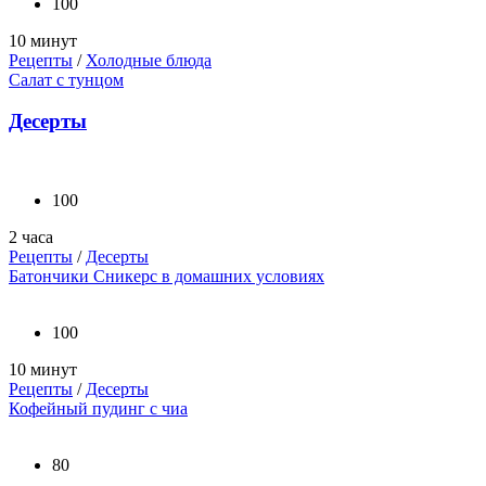
100
10 минут
Рецепты
/
Холодные блюда
Салат с тунцом
Десерты
100
2 часа
Рецепты
/
Десерты
Батончики Сникерс в домашних условиях
100
10 минут
Рецепты
/
Десерты
Кофейный пудинг с чиа
80