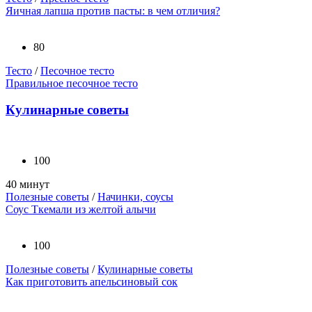
Яичная лапша против пасты: в чем отличия?
80
Тесто
/
Песочное тесто
Правильное песочное тесто
Кулинарные советы
100
40 минут
Полезные советы
/
Начинки, соусы
Соус Ткемали из желтой алычи
100
Полезные советы
/
Кулинарные советы
Как приготовить апельсиновый сок