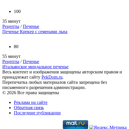
100
35 минут
Рецепты
/
Печенье
Печенье Крекер с семенами льна
80
55 минут
Рецепты
/
Печенье
Итальянское миндальное печенье
Весь контент и изображения защищены авторским правом и
принадлежат сайту
PekDom.ru
.
Перепечатка любых материалов сайта запрещена без
письменного разрешения администрации.
© 2026 Все права защищены
Реклама на сайте
Обратная связь
Последние публикации