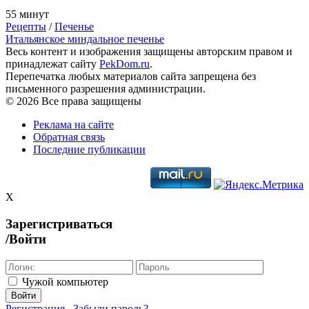
55 минут
Рецепты
/
Печенье
Итальянское миндальное печенье
Весь контент и изображения защищены авторским правом и
принадлежат сайту
PekDom.ru
.
Перепечатка любых материалов сайта запрещена без
письменного разрешения администрации.
© 2026 Все права защищены
Реклама на сайте
Обратная связь
Последние публикации
X
Зарегистриваться
/Войти
Чужой компьютер
Войти
Регистрация
Забыли пароль?