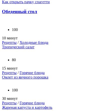
Как открыть пачку спагетти
Обеденный стол
100
10 минут
Рецепты
/
Холодные блюда
Тропический салат
80
15 минут
Рецепты
/
Горячие блюда
Омлет из яичного порошка
100
30 минут
Рецепты
/
Горячие блюда
Жареная капуста и картофель