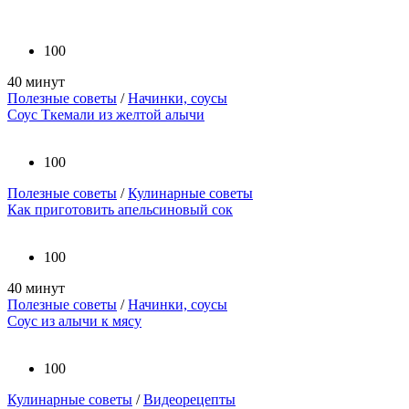
100
40 минут
Полезные советы
/
Начинки, соусы
Соус Ткемали из желтой алычи
100
Полезные советы
/
Кулинарные советы
Как приготовить апельсиновый сок
100
40 минут
Полезные советы
/
Начинки, соусы
Соус из алычи к мясу
100
Кулинарные советы
/
Видеорецепты