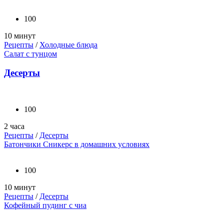
100
10 минут
Рецепты
/
Холодные блюда
Салат с тунцом
Десерты
100
2 часа
Рецепты
/
Десерты
Батончики Сникерс в домашних условиях
100
10 минут
Рецепты
/
Десерты
Кофейный пудинг с чиа