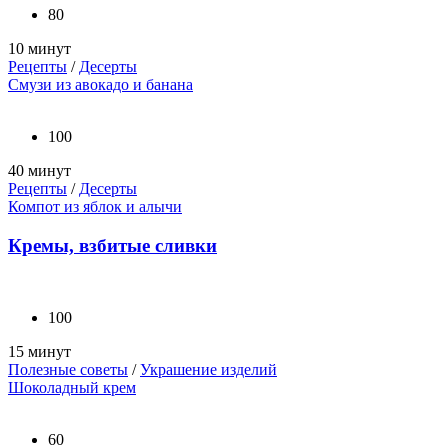
80
10 минут
Рецепты
/
Десерты
Смузи из авокадо и банана
100
40 минут
Рецепты
/
Десерты
Компот из яблок и алычи
Кремы, взбитые сливки
100
15 минут
Полезные советы
/
Украшение изделий
Шоколадный крем
60