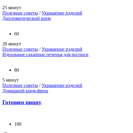
25 минут
Полезные советы
/
Украшение изделий
Дипломатический крем
60
20 минут
Полезные советы
/
Украшение изделий
Идеальные сахарные печенья для росписи
80
5 минут
Полезные советы
/
Украшение изделий
Домашний крем-фреш
Готовим пиццу
100