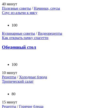
40 минут
Полезные советы
/
Начинки, соусы
Соус из алычи к мясу
100
Кулинарные советы
/
Видеорецепты
Как открыть пачку спагетти
Обеденный стол
100
10 минут
Рецепты
/
Холодные блюда
Тропический салат
80
15 минут
Рецепты
/
Горячие блюда