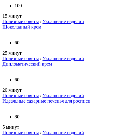
100
15 минут
Полезные советы
/
Украшение изделий
Шоколадный крем
60
25 минут
Полезные советы
/
Украшение изделий
Дипломатический крем
60
20 минут
Полезные советы
/
Украшение изделий
Идеальные сахарные печенья для росписи
80
5 минут
Полезные советы
/
Украшение изделий