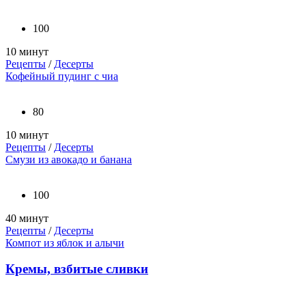
100
10 минут
Рецепты
/
Десерты
Кофейный пудинг с чиа
80
10 минут
Рецепты
/
Десерты
Смузи из авокадо и банана
100
40 минут
Рецепты
/
Десерты
Компот из яблок и алычи
Кремы, взбитые сливки