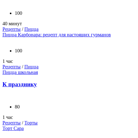
100
40 минут
Рецепты
/
Пицца
Пицца Карбонара: рецепт для настоящих гурманов
100
1 час
Рецепты
/
Пицца
Пицца школьная
К празднику
80
1 час
Рецепты
/
Торты
Торт Сара