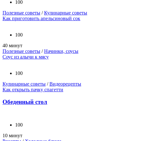
100
Полезные советы
/
Кулинарные советы
Как приготовить апельсиновый сок
100
40 минут
Полезные советы
/
Начинки, соусы
Соус из алычи к мясу
100
Кулинарные советы
/
Видеорецепты
Как открыть пачку спагетти
Обеденный стол
100
10 минут