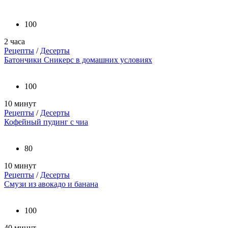
100
2 часа
Рецепты
/
Десерты
Батончики Сникерс в домашних условиях
100
10 минут
Рецепты
/
Десерты
Кофейный пудинг с чиа
80
10 минут
Рецепты
/
Десерты
Смузи из авокадо и банана
100
40 минут