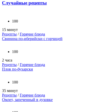
Случайные рецепты
100
15 минут
Рецепты
/
Горячие блюда
Свинина по-иберийски с горчицей
100
2 часа
Рецепты
/
Горячие блюда
Плов по-бухарски
100
35 минут
Рецепты
/
Горячие блюда
Омлет, запеченный в духовке