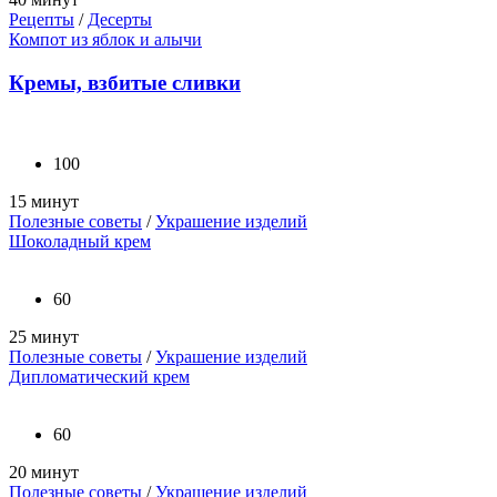
Рецепты
/
Десерты
Компот из яблок и алычи
Кремы, взбитые сливки
100
15 минут
Полезные советы
/
Украшение изделий
Шоколадный крем
60
25 минут
Полезные советы
/
Украшение изделий
Дипломатический крем
60
20 минут
Полезные советы
/
Украшение изделий