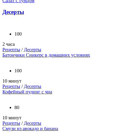
Салат с тунцом
Десерты
100
2 часа
Рецепты
/
Десерты
Батончики Сникерс в домашних условиях
100
10 минут
Рецепты
/
Десерты
Кофейный пудинг с чиа
80
10 минут
Рецепты
/
Десерты
Смузи из авокадо и банана