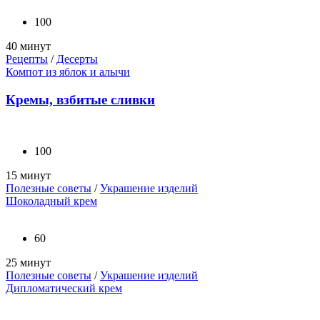
100
40 минут
Рецепты
/
Десерты
Компот из яблок и алычи
Кремы, взбитые сливки
100
15 минут
Полезные советы
/
Украшение изделий
Шоколадный крем
60
25 минут
Полезные советы
/
Украшение изделий
Дипломатический крем