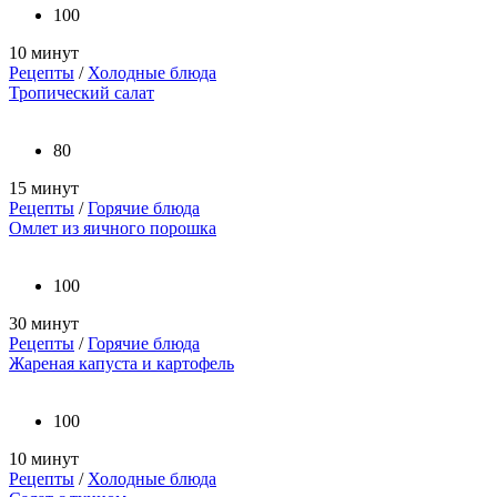
100
10 минут
Рецепты
/
Холодные блюда
Тропический салат
80
15 минут
Рецепты
/
Горячие блюда
Омлет из яичного порошка
100
30 минут
Рецепты
/
Горячие блюда
Жареная капуста и картофель
100
10 минут
Рецепты
/
Холодные блюда