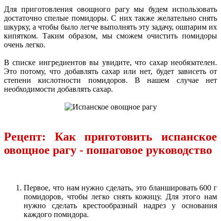
Для приготовления овощного рагу мы будем использовать
достаточно спелые помидоры. С них также желательно снять
шкурку, а чтобы было легче выполнять эту задачу, ошпарим их
кипятком. Таким образом, мы сможем очистить помидоры
очень легко.
В списке ингредиентов вы увидите, что сахар необязателен.
Это потому, что добавлять сахар или нет, будет зависеть от
степени кислотности помидоров. В нашем случае нет
необходимости добавлять сахар.
Рецепт: Как приготовить испанское
овощное рагу - пошаговое руководство
Первое, что нам нужно сделать, это бланшировать 600 г
помидоров, чтобы легко снять кожицу. Для этого нам
нужно сделать крестообразный надрез у основания
каждого помидора.