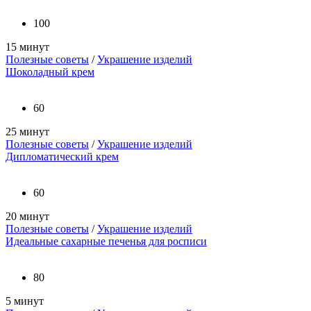
100
15 минут
Полезные советы
/
Украшение изделий
Шоколадный крем
60
25 минут
Полезные советы
/
Украшение изделий
Дипломатический крем
60
20 минут
Полезные советы
/
Украшение изделий
Идеальные сахарные печенья для росписи
80
5 минут