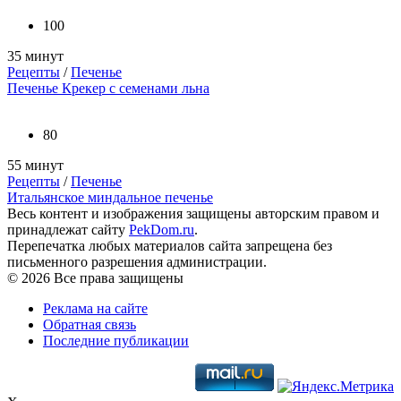
100
35 минут
Рецепты
/
Печенье
Печенье Крекер с семенами льна
80
55 минут
Рецепты
/
Печенье
Итальянское миндальное печенье
Весь контент и изображения защищены авторским правом и
принадлежат сайту
PekDom.ru
.
Перепечатка любых материалов сайта запрещена без
письменного разрешения администрации.
© 2026 Все права защищены
Реклама на сайте
Обратная связь
Последние публикации