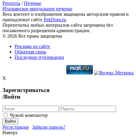
Рецепты
/
Печенье
Итальянское миндальное печенье
Весь контент и изображения защищены авторским правом и
принадлежат сайту
PekDom.ru
.
Перепечатка любых материалов сайта запрещена без
письменного разрешения администрации.
© 2026 Все права защищены
Реклама на сайте
Обратная связь
Последние публикации
X
Зарегистриваться
/Войти
Чужой компьютер
Войти
Регистрация
Забыли пароль?
Наверх