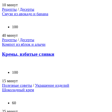
10 минут
Рецепты
/
Десерты
Смузи из авокадо и банана
100
40 минут
Рецепты
/
Десерты
Компот из яблок и алычи
Кремы, взбитые сливки
100
15 минут
Полезные советы
/
Украшение изделий
Шоколадный крем
60
25 минут