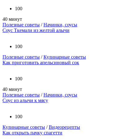
100
40 минут
Полезные советы
/
Начинки, соусы
Соус Ткемали из желтой алычи
100
Полезные советы
/
Кулинарные советы
Как приготовить апельсиновый сок
100
40 минут
Полезные советы
/
Начинки, соусы
Соус из алычи к мясу
100
Кулинарные советы
/
Видеорецепты
Как открыть пачку спагетти