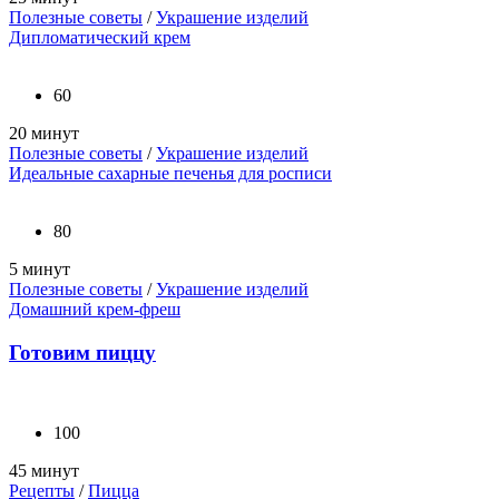
Полезные советы
/
Украшение изделий
Дипломатический крем
60
20 минут
Полезные советы
/
Украшение изделий
Идеальные сахарные печенья для росписи
80
5 минут
Полезные советы
/
Украшение изделий
Домашний крем-фреш
Готовим пиццу
100
45 минут
Рецепты
/
Пицца