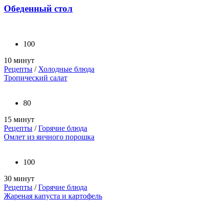
Обеденный стол
100
10 минут
Рецепты
/
Холодные блюда
Тропический салат
80
15 минут
Рецепты
/
Горячие блюда
Омлет из яичного порошка
100
30 минут
Рецепты
/
Горячие блюда
Жареная капуста и картофель