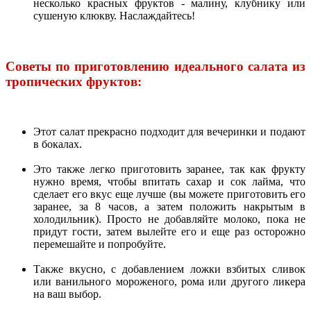
несколько красных фруктов - малину, клубнику или
сушеную клюкву. Наслаждайтесь!
Советы по приготовлению идеального салата из
тропических фруктов:
Этот салат прекрасно подходит для вечеринки и подают
в бокалах.
Это также легко приготовить заранее, так как фрукту
нужно время, чтобы впитать сахар и сок лайма, что
сделает его вкус еще лучше (вы можете приготовить его
заранее, за 8 часов, а затем положить накрытым в
холодильник). Просто не добавляйте молоко, пока не
придут гости, затем вылейте его и еще раз осторожно
перемешайте и попробуйте.
Также вкусно, с добавлением ложки взбитых сливок
или ванильного мороженого, рома или другого ликера
на ваш выбор.