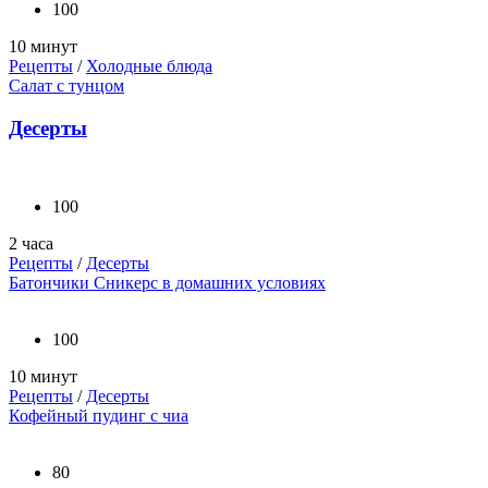
100
10 минут
Рецепты
/
Холодные блюда
Салат с тунцом
Десерты
100
2 часа
Рецепты
/
Десерты
Батончики Сникерс в домашних условиях
100
10 минут
Рецепты
/
Десерты
Кофейный пудинг с чиа
80