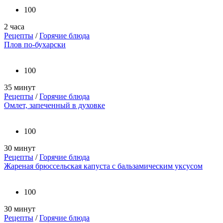
100
2 часа
Рецепты
/
Горячие блюда
Плов по-бухарски
100
35 минут
Рецепты
/
Горячие блюда
Омлет, запеченный в духовке
100
30 минут
Рецепты
/
Горячие блюда
Жареная брюссельская капуста с бальзамическим уксусом
100
30 минут
Рецепты
/
Горячие блюда