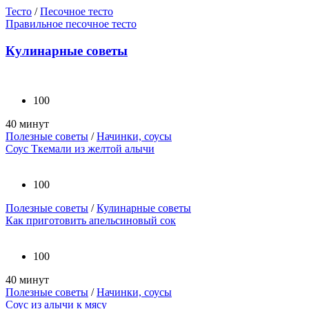
Тесто
/
Песочное тесто
Правильное песочное тесто
Кулинарные советы
100
40 минут
Полезные советы
/
Начинки, соусы
Соус Ткемали из желтой алычи
100
Полезные советы
/
Кулинарные советы
Как приготовить апельсиновый сок
100
40 минут
Полезные советы
/
Начинки, соусы
Соус из алычи к мясу