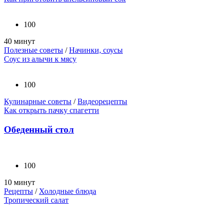
100
40 минут
Полезные советы
/
Начинки, соусы
Соус из алычи к мясу
100
Кулинарные советы
/
Видеорецепты
Как открыть пачку спагетти
Обеденный стол
100
10 минут
Рецепты
/
Холодные блюда
Тропический салат