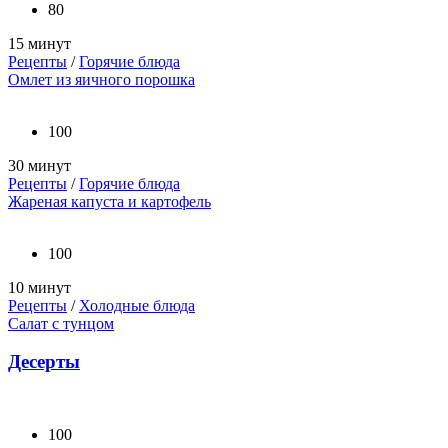
80
15 минут
Рецепты
/
Горячие блюда
Омлет из яичного порошка
100
30 минут
Рецепты
/
Горячие блюда
Жареная капуста и картофель
100
10 минут
Рецепты
/
Холодные блюда
Салат с тунцом
Десерты
100