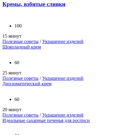
Кремы, взбитые сливки
100
15 минут
Полезные советы
/
Украшение изделий
Шоколадный крем
60
25 минут
Полезные советы
/
Украшение изделий
Дипломатический крем
60
20 минут
Полезные советы
/
Украшение изделий
Идеальные сахарные печенья для росписи