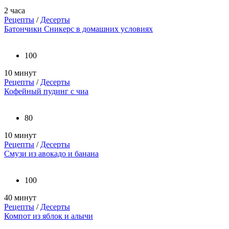
2 часа
Рецепты
/
Десерты
Батончики Сникерс в домашних условиях
100
10 минут
Рецепты
/
Десерты
Кофейный пудинг с чиа
80
10 минут
Рецепты
/
Десерты
Смузи из авокадо и банана
100
40 минут
Рецепты
/
Десерты
Компот из яблок и алычи