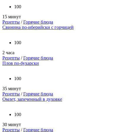
100
15 минут
Рецепты
/
Горячие блюда
Свинина по-иберийски с горчицей
100
2 часа
Рецепты
/
Горячие блюда
Плов по-бухарски
100
35 минут
Рецепты
/
Горячие блюда
Омлет, запеченный в духовке
100
30 минут
Рецепты
/
Горячие блюда