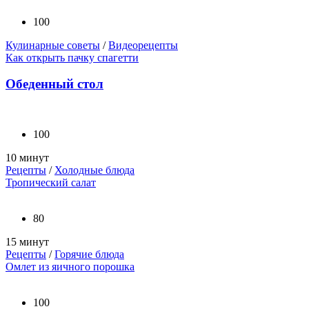
100
Кулинарные советы
/
Видеорецепты
Как открыть пачку спагетти
Обеденный стол
100
10 минут
Рецепты
/
Холодные блюда
Тропический салат
80
15 минут
Рецепты
/
Горячие блюда
Омлет из яичного порошка
100