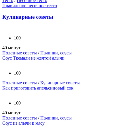
Тесто
/
Песочное тесто
Правильное песочное тесто
Кулинарные советы
100
40 минут
Полезные советы
/
Начинки, соусы
Соус Ткемали из желтой алычи
100
Полезные советы
/
Кулинарные советы
Как приготовить апельсиновый сок
100
40 минут
Полезные советы
/
Начинки, соусы
Соус из алычи к мясу