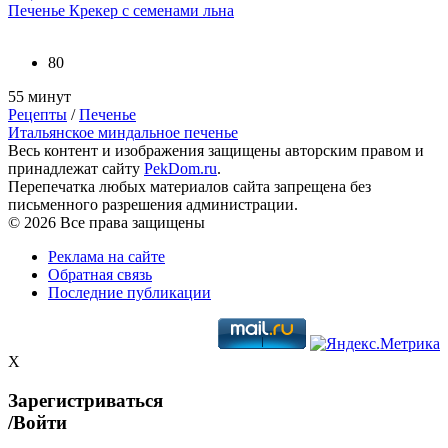
Печенье Крекер с семенами льна
80
55 минут
Рецепты
/
Печенье
Итальянское миндальное печенье
Весь контент и изображения защищены авторским правом и
принадлежат сайту
PekDom.ru
.
Перепечатка любых материалов сайта запрещена без
письменного разрешения администрации.
© 2026 Все права защищены
Реклама на сайте
Обратная связь
Последние публикации
X
Зарегистриваться
/Войти