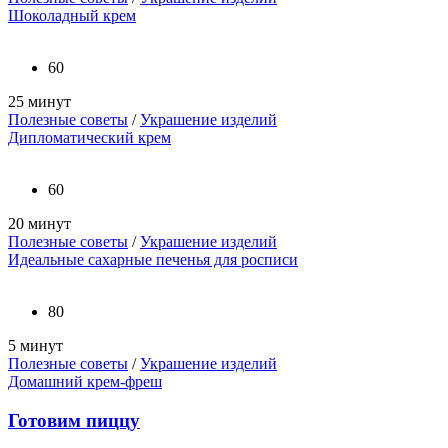
Шоколадный крем
60
25 минут
Полезные советы
/
Украшение изделий
Дипломатический крем
60
20 минут
Полезные советы
/
Украшение изделий
Идеальные сахарные печенья для росписи
80
5 минут
Полезные советы
/
Украшение изделий
Домашний крем-фреш
Готовим пиццу