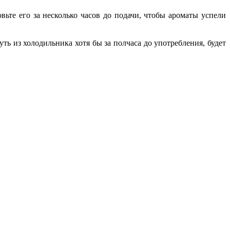
вьте его за несколько часов до подачи, чтобы ароматы успели
ть из холодильника хотя бы за полчаса до употребления, будет