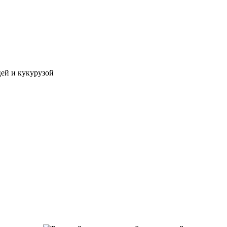
цей и кукурузой