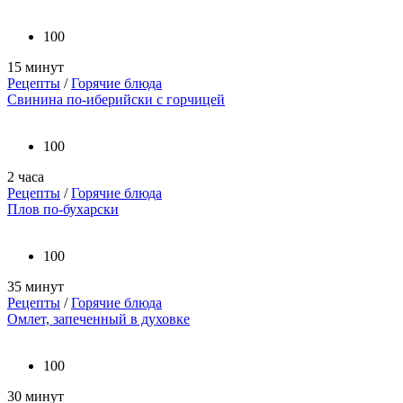
100
15 минут
Рецепты
/
Горячие блюда
Свинина по-иберийски с горчицей
100
2 часа
Рецепты
/
Горячие блюда
Плов по-бухарски
100
35 минут
Рецепты
/
Горячие блюда
Омлет, запеченный в духовке
100
30 минут