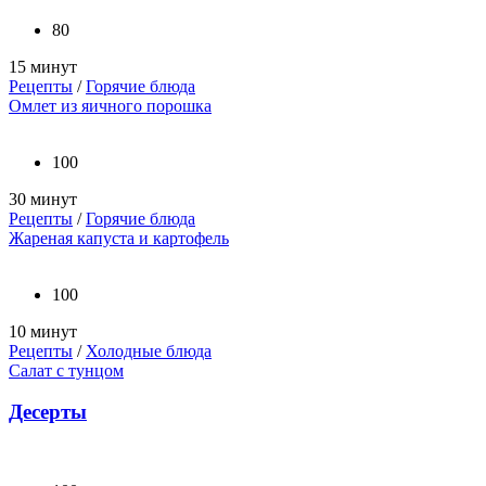
80
15 минут
Рецепты
/
Горячие блюда
Омлет из яичного порошка
100
30 минут
Рецепты
/
Горячие блюда
Жареная капуста и картофель
100
10 минут
Рецепты
/
Холодные блюда
Салат с тунцом
Десерты