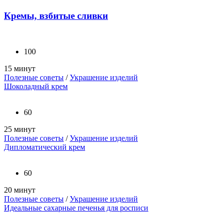
Кремы, взбитые сливки
100
15 минут
Полезные советы
/
Украшение изделий
Шоколадный крем
60
25 минут
Полезные советы
/
Украшение изделий
Дипломатический крем
60
20 минут
Полезные советы
/
Украшение изделий
Идеальные сахарные печенья для росписи