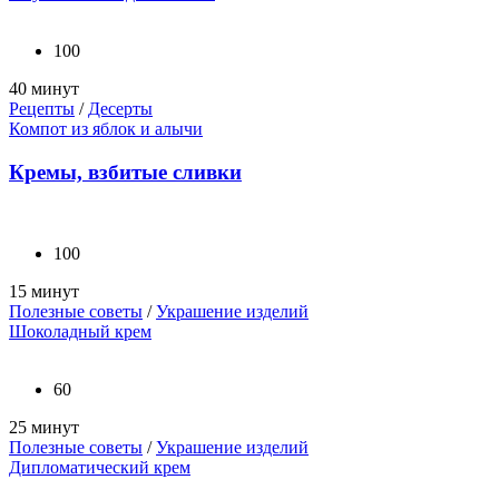
100
40 минут
Рецепты
/
Десерты
Компот из яблок и алычи
Кремы, взбитые сливки
100
15 минут
Полезные советы
/
Украшение изделий
Шоколадный крем
60
25 минут
Полезные советы
/
Украшение изделий
Дипломатический крем