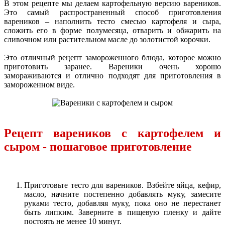
В этом рецепте мы делаем картофельную версию вареников.
Это самый распространенный способ приготовления
вареников – наполнить тесто смесью картофеля и сыра,
сложить его в форме полумесяца, отварить и обжарить на
сливочном или растительном масле до золотистой корочки.
Это отличный рецепт замороженного блюда, которое можно
приготовить заранее. Вареники очень хорошо
замораживаются и отлично подходят для приготовления в
замороженном виде.
Рецепт вареников с картофелем и
сыром - пошаговое приготовление
Приготовьте тесто для вареников. Взбейте яйца, кефир,
масло, начните постепенно добавлять муку, замесите
руками тесто, добавляя муку, пока оно не перестанет
быть липким. Заверните в пищевую пленку и дайте
постоять не менее 10 минут.