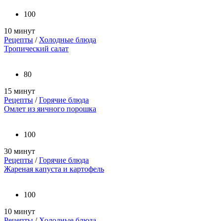
100
10 минут
Рецепты
/
Холодные блюда
Тропический салат
80
15 минут
Рецепты
/
Горячие блюда
Омлет из яичного порошка
100
30 минут
Рецепты
/
Горячие блюда
Жареная капуста и картофель
100
10 минут
Рецепты
/
Холодные блюда