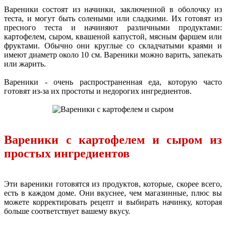
Вареники состоят из начинки, заключенной в оболочку из
теста, и могут быть солеными или сладкими. Их готовят из
пресного теста и начиняют различными продуктами:
картофелем, сыром, квашеной капустой, мясным фаршем или
фруктами. Обычно они круглые со складчатыми краями и
имеют диаметр около 10 см. Вареники можно варить, запекать
или жарить.
Вареники - очень распространенная еда, которую часто
готовят из-за их простоты и недорогих ингредиентов.
Вареники с картофелем и сыром из
простых ингредиентов
Эти вареники готовятся из продуктов, которые, скорее всего,
есть в каждом доме. Они вкуснее, чем магазинные, плюс вы
можете корректировать рецепт и выбирать начинку, которая
больше соответствует вашему вкусу.