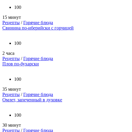
100
15 минут
Рецепты
/
Горячие блюда
Свинина по-иберийски с горчицей
100
2 часа
Рецепты
/
Горячие блюда
Плов по-бухарски
100
35 минут
Рецепты
/
Горячие блюда
Омлет, запеченный в духовке
100
30 минут
Рецепты
/
Горячие блюда