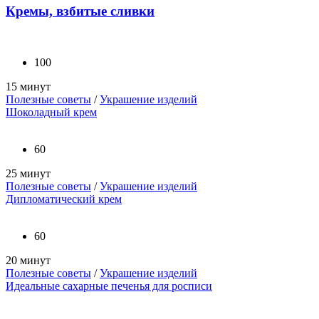
Кремы, взбитые сливки
100
15 минут
Полезные советы
/
Украшение изделий
Шоколадный крем
60
25 минут
Полезные советы
/
Украшение изделий
Дипломатический крем
60
20 минут
Полезные советы
/
Украшение изделий
Идеальные сахарные печенья для росписи