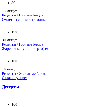
80
15 минут
Рецепты
/
Горячие блюда
Омлет из яичного порошка
100
30 минут
Рецепты
/
Горячие блюда
Жареная капуста и картофель
100
10 минут
Рецепты
/
Холодные блюда
Салат с тунцом
Десерты
100