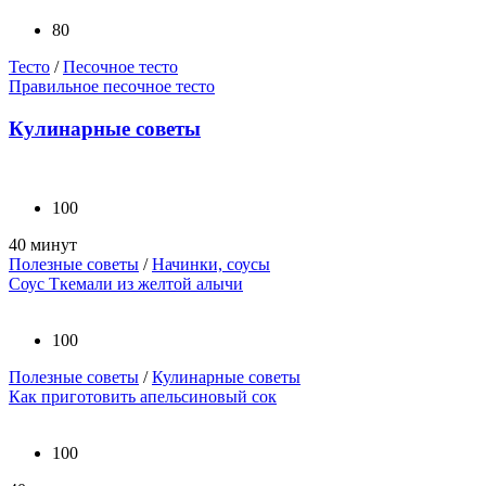
80
Тесто
/
Песочное тесто
Правильное песочное тесто
Кулинарные советы
100
40 минут
Полезные советы
/
Начинки, соусы
Соус Ткемали из желтой алычи
100
Полезные советы
/
Кулинарные советы
Как приготовить апельсиновый сок
100