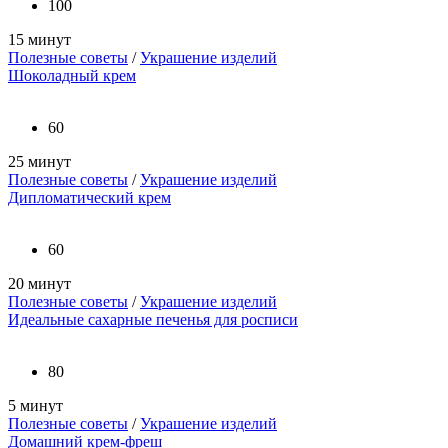
100
15 минут
Полезные советы
/
Украшение изделий
Шоколадный крем
60
25 минут
Полезные советы
/
Украшение изделий
Дипломатический крем
60
20 минут
Полезные советы
/
Украшение изделий
Идеальные сахарные печенья для росписи
80
5 минут
Полезные советы
/
Украшение изделий
Домашний крем-фреш