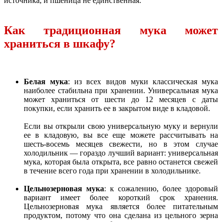
источника, и пшеница не единственная.
Как традиционная мука может
храниться в шкафу?
Белая мука
: из всех видов муки классическая мука
наиболее стабильна при хранении. Универсальная мука
может храниться от шести до 12 месяцев с даты
покупки, если хранить ее в закрытом виде в кладовой.
Если вы открыли свою универсальную муку и вернули
ее в кладовую, вы все еще можете рассчитывать на
шесть-восемь месяцев свежести, но в этом случае
холодильник — гораздо лучший вариант: универсальная
мука, которая была открыта, все равно останется свежей
в течение всего года при хранении в холодильнике.
Цельнозерновая мука
: к сожалению, более здоровый
вариант имеет более короткий срок хранения.
Цельнозерновая мука является более питательным
продуктом, потому что она сделана из цельного зерна