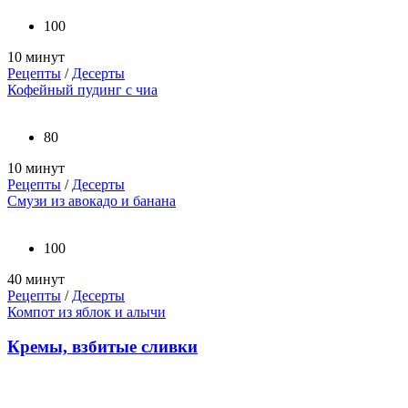
100
10 минут
Рецепты
/
Десерты
Кофейный пудинг с чиа
80
10 минут
Рецепты
/
Десерты
Смузи из авокадо и банана
100
40 минут
Рецепты
/
Десерты
Компот из яблок и алычи
Кремы, взбитые сливки