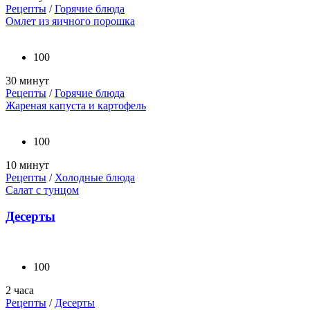
Рецепты
/
Горячие блюда
Омлет из яичного порошка
100
30 минут
Рецепты
/
Горячие блюда
Жареная капуста и картофель
100
10 минут
Рецепты
/
Холодные блюда
Салат с тунцом
Десерты
100
2 часа
Рецепты
/
Десерты