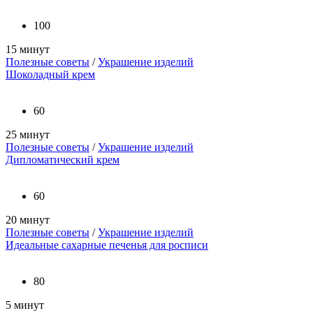
100
15 минут
Полезные советы
/
Украшение изделий
Шоколадный крем
60
25 минут
Полезные советы
/
Украшение изделий
Дипломатический крем
60
20 минут
Полезные советы
/
Украшение изделий
Идеальные сахарные печенья для росписи
80
5 минут