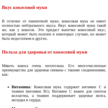
Вкус кокосовой муки
В отличие от пшеничной муки, кокосовая мука не имеет
полностью нейтрального вкуса. Вкус кокосовой муки такой
же, как у кокосов. Это придаст выпечке кокосовый вкус,
который может быть полезен в некоторых случаях, но может
быть недостатком в других.
Польза для здоровья от кокосовой муки
Мякоть кокоса очень питательна. Его многочисленные
преимущества для здоровья связаны с такими соединениями,
как:
Витамины
: Кокосовая мука содержит витамин С и
тиамин (витамин В1). Витамин С важен для синтеза
коллагена, а тиамин поддерживает здоровье мозга,
желудка и сердца.