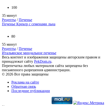
100
35 минут
Рецепты
/
Печенье
Печенье Крекер с семенами льна
80
55 минут
Рецепты
/
Печенье
Итальянское миндальное печенье
Весь контент и изображения защищены авторским правом и
принадлежат сайту
PekDom.ru
.
Перепечатка любых материалов сайта запрещена без
письменного разрешения администрации.
© 2026 Все права защищены
Реклама на сайте
Обратная связь
Последние публикации