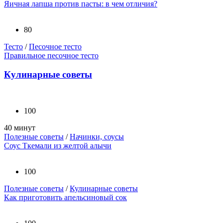
Яичная лапша против пасты: в чем отличия?
80
Тесто
/
Песочное тесто
Правильное песочное тесто
Кулинарные советы
100
40 минут
Полезные советы
/
Начинки, соусы
Соус Ткемали из желтой алычи
100
Полезные советы
/
Кулинарные советы
Как приготовить апельсиновый сок