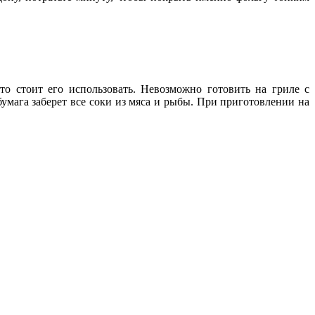
о стоит его использовать. Невозможно готовить на гриле с
мага заберет все соки из мяса и рыбы. При приготовлении на