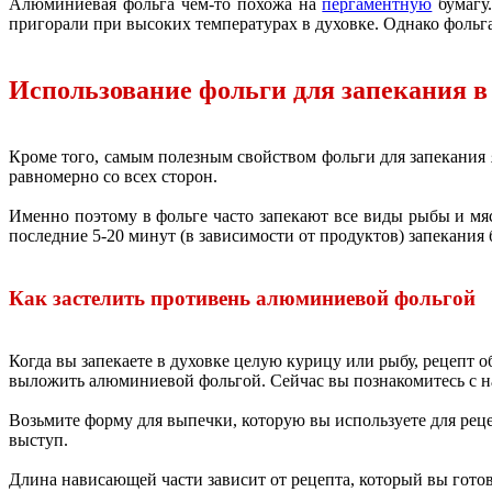
Алюминиевая фольга чем-то похожа на
пергаментную
бумагу
пригорали при высоких температурах в духовке. Однако фольг
Использование фольги для запекания в
Кроме того, самым полезным свойством фольги для запекания 
равномерно со всех сторон.
Именно поэтому в фольге часто запекают все виды рыбы и мя
последние 5-20 минут (в зависимости от продуктов) запекания 
Как застелить противень алюминиевой фольгой
Когда вы запекаете в духовке целую курицу или рыбу, рецепт 
выложить алюминиевой фольгой. Сейчас вы познакомитесь с 
Возьмите форму для выпечки, которую вы используете для рец
выступ.
Длина нависающей части зависит от рецепта, который вы готов