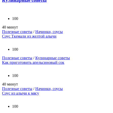
Кулинарные советы
100
40 минут
Полезные советы
/
Начинки, соусы
Соус Ткемали из желтой алычи
100
Полезные советы
/
Кулинарные советы
Как приготовить апельсиновый сок
100
40 минут
Полезные советы
/
Начинки, соусы
Соус из алычи к мясу
100