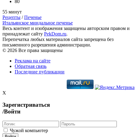
80
55 минут
Рецепты
/
Печенье
Итальянское миндальное печенье
Весь контент и изображения защищены авторским правом и
принадлежат сайту
PekDom.ru
.
Перепечатка любых материалов сайта запрещена без
письменного разрешения администрации.
© 2026 Все права защищены
Реклама на сайте
Обратная связь
Последние публикации
X
Зарегистриваться
/Войти
Чужой компьютер
Войти