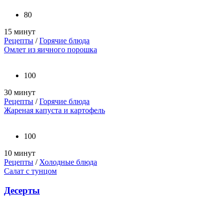
80
15 минут
Рецепты
/
Горячие блюда
Омлет из яичного порошка
100
30 минут
Рецепты
/
Горячие блюда
Жареная капуста и картофель
100
10 минут
Рецепты
/
Холодные блюда
Салат с тунцом
Десерты