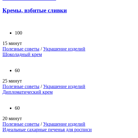
Кремы, взбитые сливки
100
15 минут
Полезные советы
/
Украшение изделий
Шоколадный крем
60
25 минут
Полезные советы
/
Украшение изделий
Дипломатический крем
60
20 минут
Полезные советы
/
Украшение изделий
Идеальные сахарные печенья для росписи