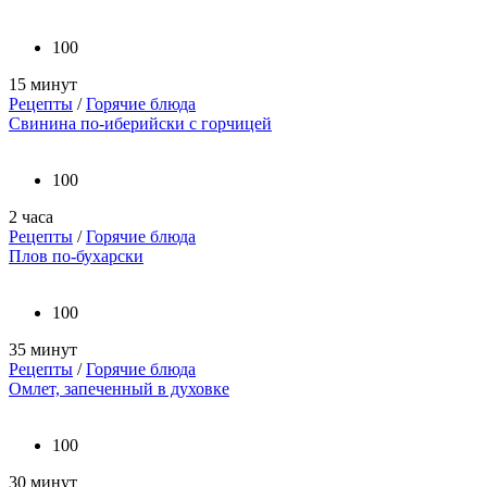
100
15 минут
Рецепты
/
Горячие блюда
Свинина по-иберийски с горчицей
100
2 часа
Рецепты
/
Горячие блюда
Плов по-бухарски
100
35 минут
Рецепты
/
Горячие блюда
Омлет, запеченный в духовке
100
30 минут