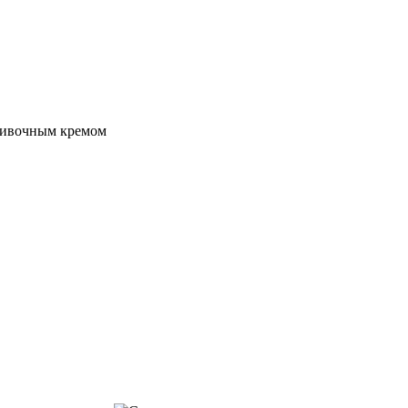
ливочным кремом