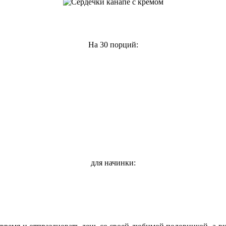
На 30 порций:
для начинки: