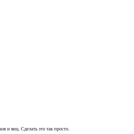
ов и яиц. Сделать это так просто.