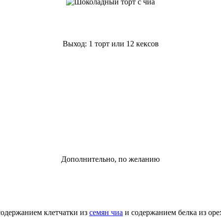
Выход: 1 торт или 12 кексов
Дополнительно, по желанию
содержанием клетчатки из
семян чиа
и содержанием белка из орех