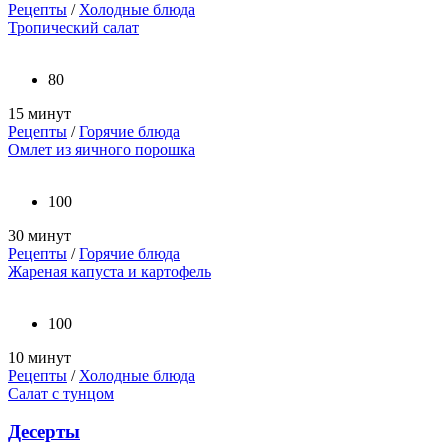
Рецепты
/
Холодные блюда
Тропический салат
80
15 минут
Рецепты
/
Горячие блюда
Омлет из яичного порошка
100
30 минут
Рецепты
/
Горячие блюда
Жареная капуста и картофель
100
10 минут
Рецепты
/
Холодные блюда
Салат с тунцом
Десерты