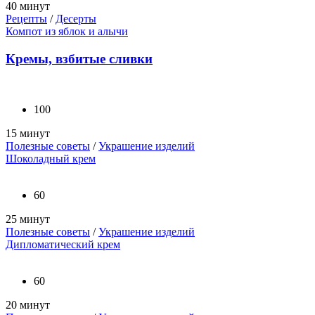
40 минут
Рецепты
/
Десерты
Компот из яблок и алычи
Кремы, взбитые сливки
100
15 минут
Полезные советы
/
Украшение изделий
Шоколадный крем
60
25 минут
Полезные советы
/
Украшение изделий
Дипломатический крем
60
20 минут