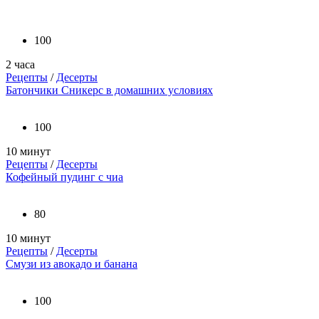
100
2 часа
Рецепты
/
Десерты
Батончики Сникерс в домашних условиях
100
10 минут
Рецепты
/
Десерты
Кофейный пудинг с чиа
80
10 минут
Рецепты
/
Десерты
Смузи из авокадо и банана
100