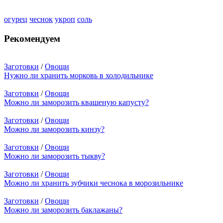
огурец
чеснок
укроп
соль
Рекомендуем
Заготовки
/
Овощи
Нужно ли хранить морковь в холодильнике
Заготовки
/
Овощи
Можно ли заморозить квашеную капусту?
Заготовки
/
Овощи
Можно ли заморозить кинзу?
Заготовки
/
Овощи
Можно ли заморозить тыкву?
Заготовки
/
Овощи
Можно ли хранить зубчики чеснока в морозильнике
Заготовки
/
Овощи
Можно ли заморозить баклажаны?