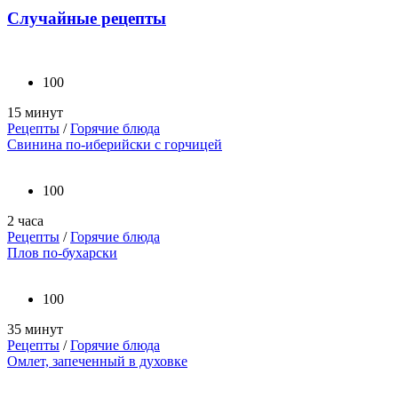
Случайные рецепты
100
15 минут
Рецепты
/
Горячие блюда
Свинина по-иберийски с горчицей
100
2 часа
Рецепты
/
Горячие блюда
Плов по-бухарски
100
35 минут
Рецепты
/
Горячие блюда
Омлет, запеченный в духовке