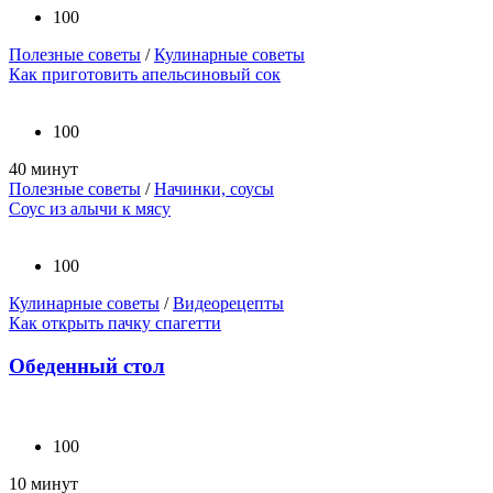
100
Полезные советы
/
Кулинарные советы
Как приготовить апельсиновый сок
100
40 минут
Полезные советы
/
Начинки, соусы
Соус из алычи к мясу
100
Кулинарные советы
/
Видеорецепты
Как открыть пачку спагетти
Обеденный стол
100
10 минут