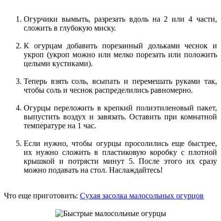
Огурчики вымыть, разрезать вдоль на 2 или 4 части,
сложить в глубокую миску.
К огурцам добавить порезанный дольками чеснок и
укроп (укроп можно или мелко порезать или положить
целыми кустиками).
Теперь взять соль, всыпать и перемешать руками так,
чтобы соль и чеснок распределились равномерно.
Огурцы переложить в крепкий полиэтиленовый пакет,
выпустить воздух и завязать. Оставить при комнатной
температуре на 1 час.
Если нужно, чтобы огурцы просолились еще быстрее,
их нужно сложить в пластиковую коробку с плотной
крышкой и потрясти минут 5. После этого их сразу
можно подавать на стол. Наслаждайтесь!
Что еще приготовить:
Сухая засолка малосольных огурцов