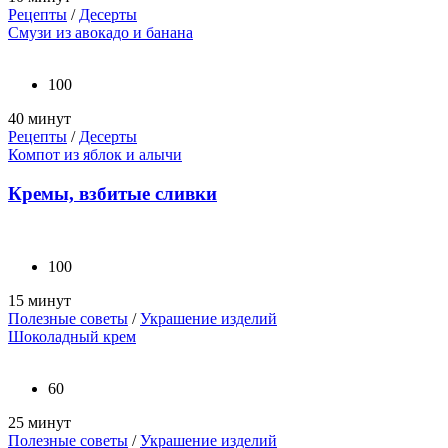
Рецепты
/
Десерты
Смузи из авокадо и банана
100
40 минут
Рецепты
/
Десерты
Компот из яблок и алычи
Кремы, взбитые сливки
100
15 минут
Полезные советы
/
Украшение изделий
Шоколадный крем
60
25 минут
Полезные советы
/
Украшение изделий