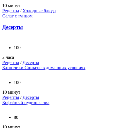
10 минут
Рецепты
/
Холодные блюда
Салат с тунцом
Десерты
100
2 часа
Рецепты
/
Десерты
Батончики Сникерс в домашних условиях
100
10 минут
Рецепты
/
Десерты
Кофейный пудинг с чиа
80
10 минут