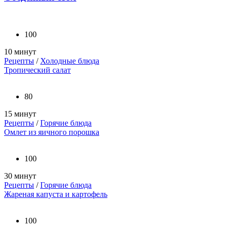
100
10 минут
Рецепты
/
Холодные блюда
Тропический салат
80
15 минут
Рецепты
/
Горячие блюда
Омлет из яичного порошка
100
30 минут
Рецепты
/
Горячие блюда
Жареная капуста и картофель
100