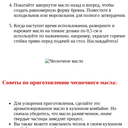
Покатайте завернутое масло назад и вперед, чтобы
создать равномерную форму бревна. Поместите в
холодильник или морозильник для полного затвердения.
Когда наступит время использования, разверните и
нарежьте масло на тонкие дольки по 0,5 см и
используйте по назначению, например, украсьте горячие
стейки прямо перед подачей на стол. Наслаждайтесь!
Советы по приготовлению чесночного масла:
Для ускорения приготовления, сделайте это
ароматизированное масло в кухонном комбайне. Но
сначала убедитесь, что масло размягченное, иначе
твердые частицы замедлят процесс.
Вы также можете измельчить чеснок в своем кухонном