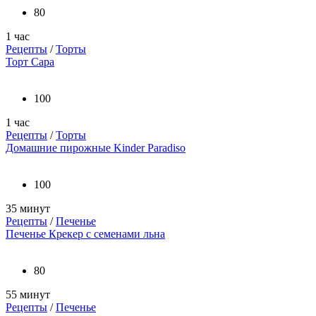
80
1 час
Рецепты
/
Торты
Торт Сара
100
1 час
Рецепты
/
Торты
Домашние пирожные Kinder Paradiso
100
35 минут
Рецепты
/
Печенье
Печенье Крекер с семенами льна
80
55 минут
Рецепты
/
Печенье