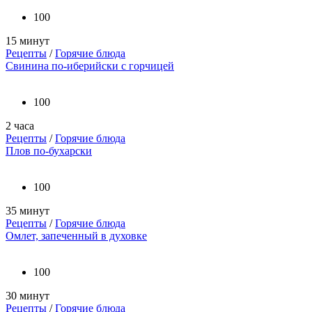
100
15 минут
Рецепты
/
Горячие блюда
Свинина по-иберийски с горчицей
100
2 часа
Рецепты
/
Горячие блюда
Плов по-бухарски
100
35 минут
Рецепты
/
Горячие блюда
Омлет, запеченный в духовке
100
30 минут
Рецепты
/
Горячие блюда