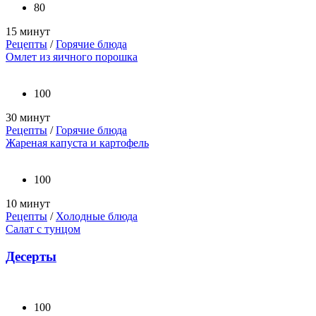
80
15 минут
Рецепты
/
Горячие блюда
Омлет из яичного порошка
100
30 минут
Рецепты
/
Горячие блюда
Жареная капуста и картофель
100
10 минут
Рецепты
/
Холодные блюда
Салат с тунцом
Десерты
100