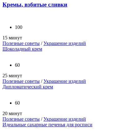
Кремы, взбитые сливки
100
15 минут
Полезные советы
/
Украшение изделий
Шоколадный крем
60
25 минут
Полезные советы
/
Украшение изделий
Дипломатический крем
60
20 минут
Полезные советы
/
Украшение изделий
Идеальные сахарные печенья для росписи