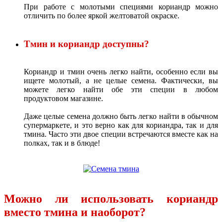
При работе с молотыми специями кориандр можно
отличить по более яркой желтоватой окраске.
Тмин и кориандр доступны?
Кориандр и тмин очень легко найти, особенно если вы
ищете молотый, а не целые семена. Фактически, вы
можете легко найти обе эти специи в любом
продуктовом магазине.
Даже целые семена должно быть легко найти в обычном
супермаркете, и это верно как для кориандра, так и для
тмина. Часто эти двое специи встречаются вместе как на
полках, так и в блюде!
Можно ли использовать кориандр
вместо тмина и наоборот?