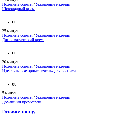
Полезные советы
/
Украшение изделий
Шоколадный крем
60
25 минут
Полезные советы
/
Украшение изделий
Дипломатический крем
60
20 минут
Полезные советы
/
Украшение изделий
Идеальные сахарные печенья для росписи
80
5 минут
Полезные советы
/
Украшение изделий
Домашний крем-фреш
Готовим пиццу