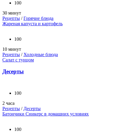
100
30 минут
Рецепты
/
Горячие блюда
Жареная капуста и картофель
100
10 минут
Рецепты
/
Холодные блюда
Салат с тунцом
Десерты
100
2 часа
Рецепты
/
Десерты
Батончики Сникерс в домашних условиях
100