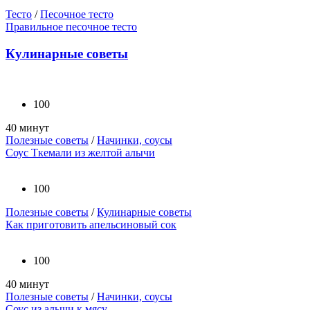
Тесто
/
Песочное тесто
Правильное песочное тесто
Кулинарные советы
100
40 минут
Полезные советы
/
Начинки, соусы
Соус Ткемали из желтой алычи
100
Полезные советы
/
Кулинарные советы
Как приготовить апельсиновый сок
100
40 минут
Полезные советы
/
Начинки, соусы
Соус из алычи к мясу