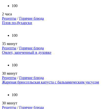
100
2 часа
Рецепты
/
Горячие блюда
Плов по-бухарски
100
35 минут
Рецепты
/
Горячие блюда
Омлет, запеченный в духовке
100
30 минут
Рецепты
/
Горячие блюда
Жареная брюссельская капуста с бальзамическим уксусом
100
30 минут
Рецепты
/
Горячие блюда