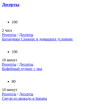
Десерты
100
2 часа
Рецепты
/
Десерты
Батончики Сникерс в домашних условиях
100
10 минут
Рецепты
/
Десерты
Кофейный пудинг с чиа
80
10 минут
Рецепты
/
Десерты
Смузи из авокадо и банана