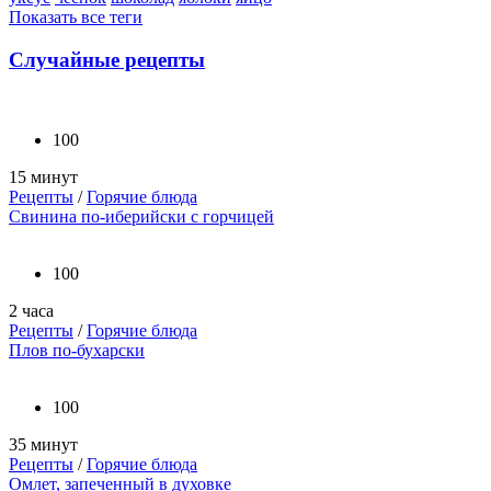
Показать все теги
Случайные рецепты
100
15 минут
Рецепты
/
Горячие блюда
Свинина по-иберийски с горчицей
100
2 часа
Рецепты
/
Горячие блюда
Плов по-бухарски
100
35 минут
Рецепты
/
Горячие блюда
Омлет, запеченный в духовке