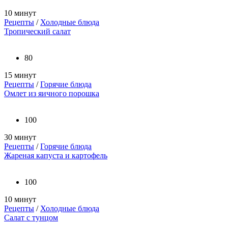
10 минут
Рецепты
/
Холодные блюда
Тропический салат
80
15 минут
Рецепты
/
Горячие блюда
Омлет из яичного порошка
100
30 минут
Рецепты
/
Горячие блюда
Жареная капуста и картофель
100
10 минут
Рецепты
/
Холодные блюда
Салат с тунцом