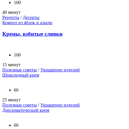
100
40 минут
Рецепты
/
Десерты
Компот из яблок и алычи
Кремы, взбитые сливки
100
15 минут
Полезные советы
/
Украшение изделий
Шоколадный крем
60
25 минут
Полезные советы
/
Украшение изделий
Дипломатический крем
60