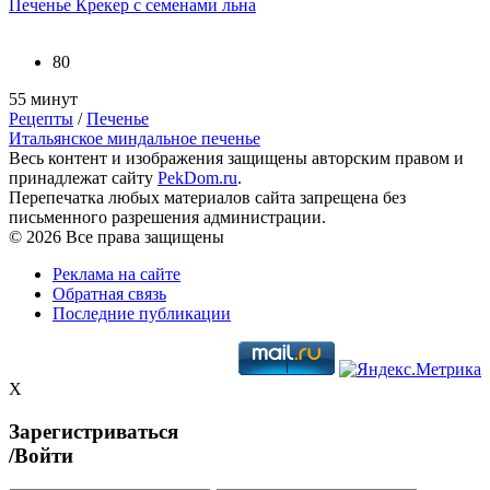
Печенье Крекер с семенами льна
80
55 минут
Рецепты
/
Печенье
Итальянское миндальное печенье
Весь контент и изображения защищены авторским правом и
принадлежат сайту
PekDom.ru
.
Перепечатка любых материалов сайта запрещена без
письменного разрешения администрации.
© 2026 Все права защищены
Реклама на сайте
Обратная связь
Последние публикации
X
Зарегистриваться
/Войти