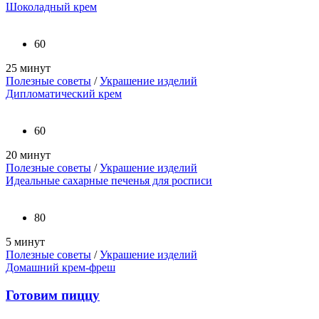
Шоколадный крем
60
25 минут
Полезные советы
/
Украшение изделий
Дипломатический крем
60
20 минут
Полезные советы
/
Украшение изделий
Идеальные сахарные печенья для росписи
80
5 минут
Полезные советы
/
Украшение изделий
Домашний крем-фреш
Готовим пиццу