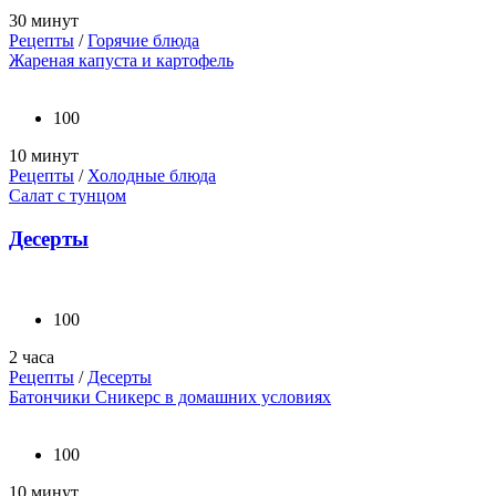
30 минут
Рецепты
/
Горячие блюда
Жареная капуста и картофель
100
10 минут
Рецепты
/
Холодные блюда
Салат с тунцом
Десерты
100
2 часа
Рецепты
/
Десерты
Батончики Сникерс в домашних условиях
100
10 минут