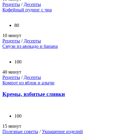
Рецепты
/
Десерты
Кофейный пудинг с чиа
80
10 минут
Рецепты
/
Десерты
Смузи из авокадо и банана
100
40 минут
Рецепты
/
Десерты
Компот из яблок и алычи
Кремы, взбитые сливки
100
15 минут
Полезные советы
/
Украшение изделий