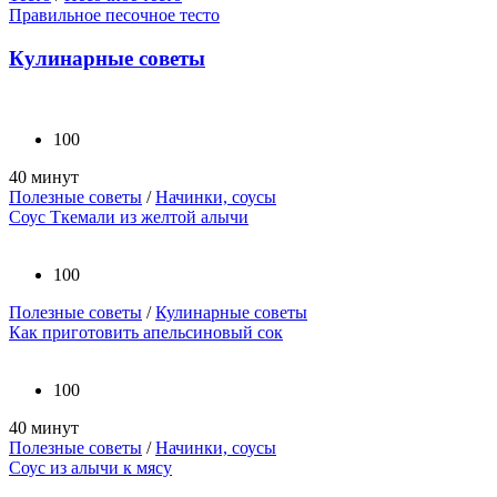
Правильное песочное тесто
Кулинарные советы
100
40 минут
Полезные советы
/
Начинки, соусы
Соус Ткемали из желтой алычи
100
Полезные советы
/
Кулинарные советы
Как приготовить апельсиновый сок
100
40 минут
Полезные советы
/
Начинки, соусы
Соус из алычи к мясу