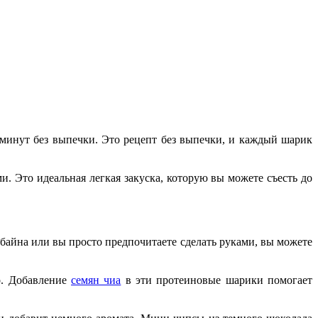
 минут без выпечки. Это рецепт без выпечки, и каждый шарик
. Это идеальная легкая закуска, которую вы можете съесть до
мбайна или вы просто предпочитаете сделать руками, вы можете
о. Добавление
семян чиа
в эти протеиновые шарики помогает