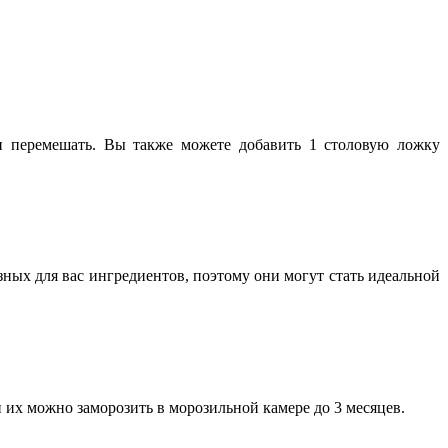
и перемешать. Вы также можете добавить 1 столовую ложку
ных для вас ингредиентов, поэтому они могут стать идеальной
 их можно заморозить в морозильной камере до 3 месяцев.