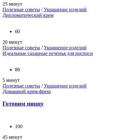
25 минут
Полезные советы
/
Украшение изделий
Дипломатический крем
60
20 минут
Полезные советы
/
Украшение изделий
Идеальные сахарные печенья для росписи
80
5 минут
Полезные советы
/
Украшение изделий
Домашний крем-фреш
Готовим пиццу
100
45 минут