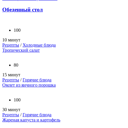
Обеденный стол
100
10 минут
Рецепты
/
Холодные блюда
Тропический салат
80
15 минут
Рецепты
/
Горячие блюда
Омлет из яичного порошка
100
30 минут
Рецепты
/
Горячие блюда
Жареная капуста и картофель