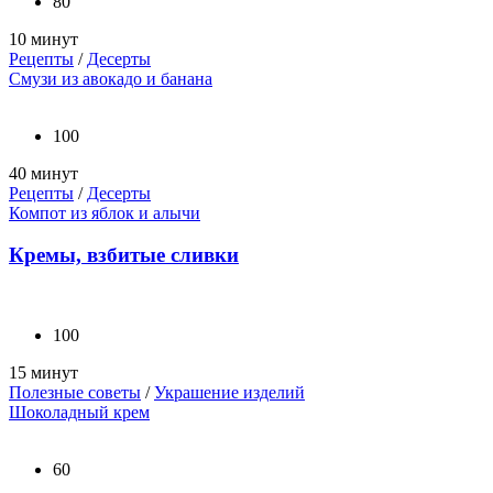
80
10 минут
Рецепты
/
Десерты
Смузи из авокадо и банана
100
40 минут
Рецепты
/
Десерты
Компот из яблок и алычи
Кремы, взбитые сливки
100
15 минут
Полезные советы
/
Украшение изделий
Шоколадный крем
60