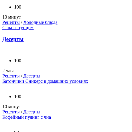
100
10 минут
Рецепты
/
Холодные блюда
Салат с тунцом
Десерты
100
2 часа
Рецепты
/
Десерты
Батончики Сникерс в домашних условиях
100
10 минут
Рецепты
/
Десерты
Кофейный пудинг с чиа