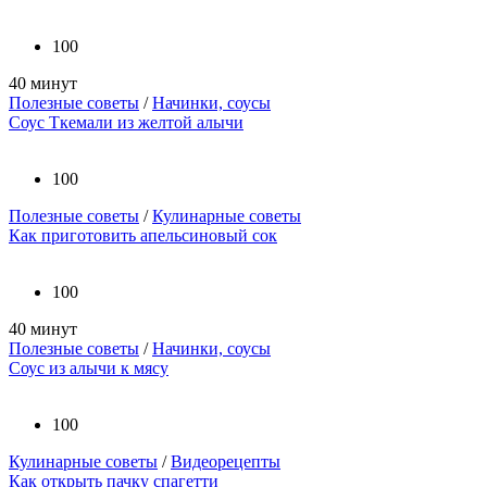
100
40 минут
Полезные советы
/
Начинки, соусы
Соус Ткемали из желтой алычи
100
Полезные советы
/
Кулинарные советы
Как приготовить апельсиновый сок
100
40 минут
Полезные советы
/
Начинки, соусы
Соус из алычи к мясу
100
Кулинарные советы
/
Видеорецепты
Как открыть пачку спагетти