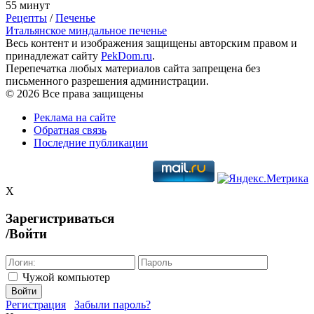
55 минут
Рецепты
/
Печенье
Итальянское миндальное печенье
Весь контент и изображения защищены авторским правом и
принадлежат сайту
PekDom.ru
.
Перепечатка любых материалов сайта запрещена без
письменного разрешения администрации.
© 2026 Все права защищены
Реклама на сайте
Обратная связь
Последние публикации
X
Зарегистриваться
/Войти
Чужой компьютер
Войти
Регистрация
Забыли пароль?