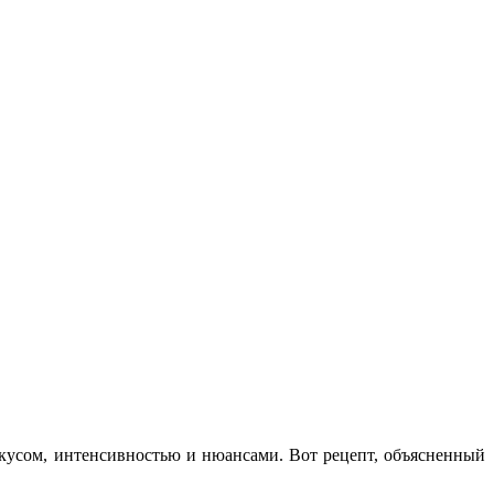
кусом, интенсивностью и нюансами. Вот рецепт, объясненный