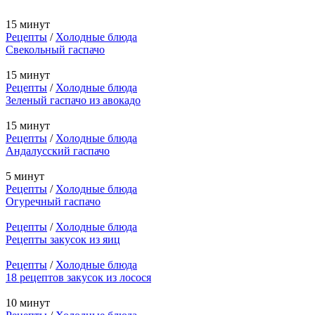
15 минут
Рецепты
/
Холодные блюда
Свекольный гаспачо
15 минут
Рецепты
/
Холодные блюда
Зеленый гаспачо из авокадо
15 минут
Рецепты
/
Холодные блюда
Андалусский гаспачо
5 минут
Рецепты
/
Холодные блюда
Огуречный гаспачо
Рецепты
/
Холодные блюда
Рецепты закусок из яиц
Рецепты
/
Холодные блюда
18 рецептов закусок из лосося
10 минут