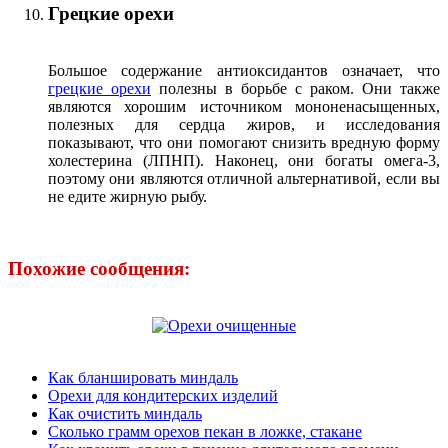
Грецкие орехи
Большое содержание антиоксидантов означает, что
грецкие орехи
полезны в борьбе с раком. Они также
являются хорошим источником мононенасыщенных,
полезных для сердца жиров, и исследования
показывают, что они помогают снизить вредную форму
холестерина (ЛПНП). Наконец, они богаты омега-3,
поэтому они являются отличной альтернативой, если вы
не едите жирную рыбу.
Похожие сообщения:
Как бланшировать миндаль
Орехи для кондитерских изделий
Как очистить миндаль
Сколько грамм орехов пекан в ложке, стакане