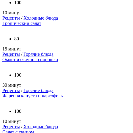
100
10 минут
Рецепты
/
Холодные блюда
Тропический салат
80
15 минут
Рецепты
/
Горячие блюда
Омлет из яичного порошка
100
30 минут
Рецепты
/
Горячие блюда
Жареная капуста и картофель
100
10 минут
Рецепты
/
Холодные блюда
Салат с тунцом