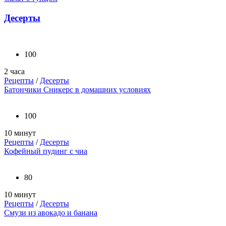
Десерты
100
2 часа
Рецепты
/
Десерты
Батончики Сникерс в домашних условиях
100
10 минут
Рецепты
/
Десерты
Кофейный пудинг с чиа
80
10 минут
Рецепты
/
Десерты
Смузи из авокадо и банана