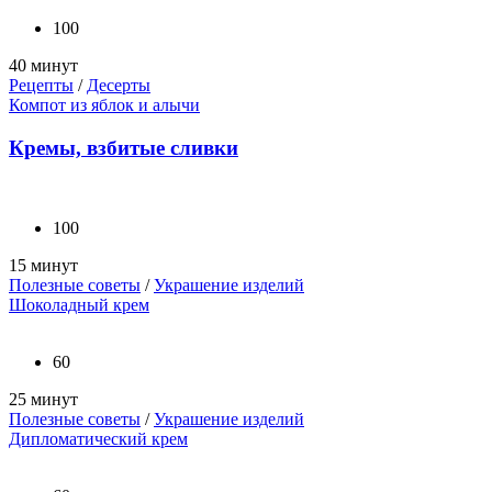
100
40 минут
Рецепты
/
Десерты
Компот из яблок и алычи
Кремы, взбитые сливки
100
15 минут
Полезные советы
/
Украшение изделий
Шоколадный крем
60
25 минут
Полезные советы
/
Украшение изделий
Дипломатический крем