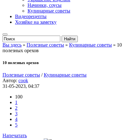
Начинки, соусы
Кулинарные советы
Видеорецепты
Хозяйке на заметку
Вы здесь
»
Полезные советы
»
Кулинарные советы
» 10
полезных орехов
10 полезных орехов
Полезные советы
/
Кулинарные советы
Автор:
cook
31-05-2023, 04:37
100
1
2
3
4
5
Напечатать