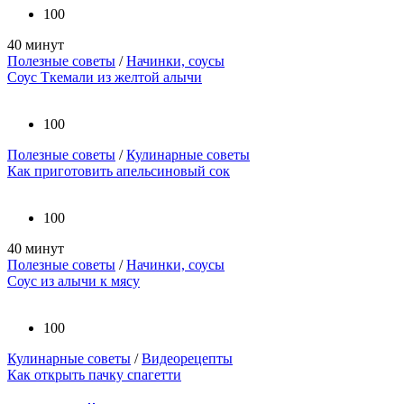
100
40 минут
Полезные советы
/
Начинки, соусы
Соус Ткемали из желтой алычи
100
Полезные советы
/
Кулинарные советы
Как приготовить апельсиновый сок
100
40 минут
Полезные советы
/
Начинки, соусы
Соус из алычи к мясу
100
Кулинарные советы
/
Видеорецепты
Как открыть пачку спагетти