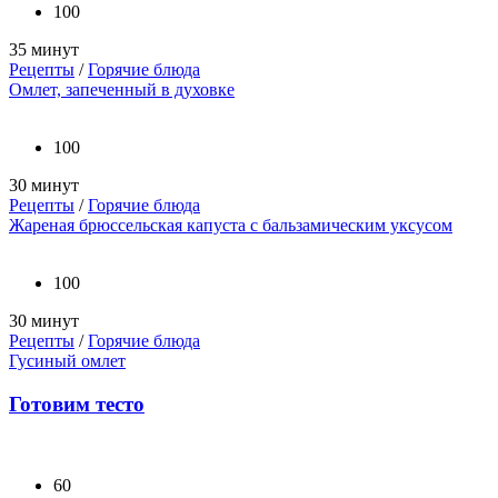
100
35 минут
Рецепты
/
Горячие блюда
Омлет, запеченный в духовке
100
30 минут
Рецепты
/
Горячие блюда
Жареная брюссельская капуста с бальзамическим уксусом
100
30 минут
Рецепты
/
Горячие блюда
Гусиный омлет
Готовим тесто
60