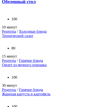
Обеденный стол
100
10 минут
Рецепты
/
Холодные блюда
Тропический салат
80
15 минут
Рецепты
/
Горячие блюда
Омлет из яичного порошка
100
30 минут
Рецепты
/
Горячие блюда
Жареная капуста и картофель
100