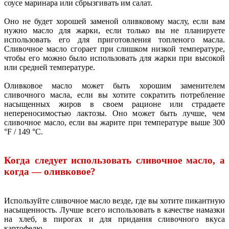
соусе маринара или сбрызгивать им салат.
Оно не будет хорошей заменой оливковому маслу, если вам
нужно масло для жарки, если только вы не планируете
использовать его для приготовления топленого масла.
Сливочное масло сгорает при слишком низкой температуре,
чтобы его можно было использовать для жарки при высокой
или средней температуре.
Оливковое масло может быть хорошим заменителем
сливочного масла, если вы хотите сократить потребление
насыщенных жиров в своем рационе или страдаете
непереносимостью лактозы. Оно может быть лучше, чем
сливочное масло, если вы жарите при температуре выше 300
°F / 149 °C.
Когда следует использовать сливочное масло, а
когда — оливковое?
Используйте сливочное масло везде, где вы хотите пикантную
насыщенность. Лучше всего использовать в качестве намазки
на хлеб, в пирогах и для придания сливочного вкуса
картофелю.