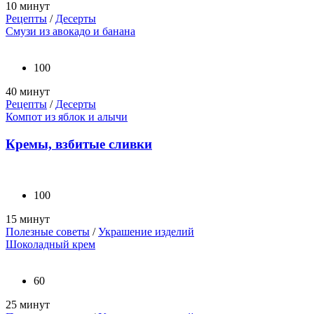
10 минут
Рецепты
/
Десерты
Смузи из авокадо и банана
100
40 минут
Рецепты
/
Десерты
Компот из яблок и алычи
Кремы, взбитые сливки
100
15 минут
Полезные советы
/
Украшение изделий
Шоколадный крем
60
25 минут