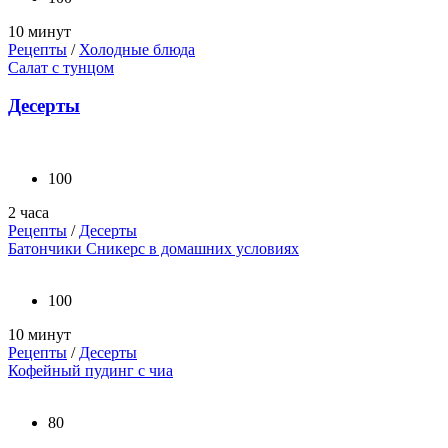
10 минут
Рецепты
/
Холодные блюда
Салат с тунцом
Десерты
100
2 часа
Рецепты
/
Десерты
Батончики Сникерс в домашних условиях
100
10 минут
Рецепты
/
Десерты
Кофейный пудинг с чиа
80