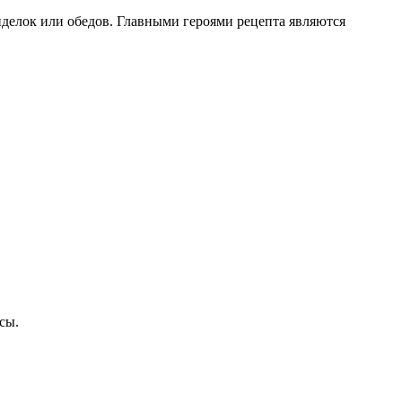
делок или обедов. Главными героями рецепта являются
сы.