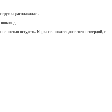
 стружка расплавилась.
 шоколад.
к полностью остудить. Корка становится достаточно твердой, и