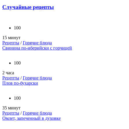
Случайные рецепты
100
15 минут
Рецепты
/
Горячие блюда
Свинина по-иберийски с горчицей
100
2 часа
Рецепты
/
Горячие блюда
Плов по-бухарски
100
35 минут
Рецепты
/
Горячие блюда
Омлет, запеченный в духовке