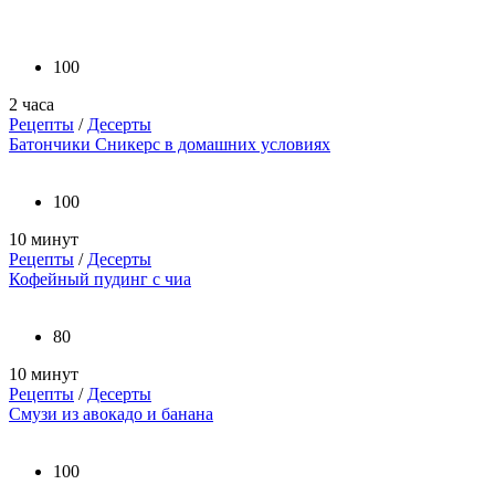
100
2 часа
Рецепты
/
Десерты
Батончики Сникерс в домашних условиях
100
10 минут
Рецепты
/
Десерты
Кофейный пудинг с чиа
80
10 минут
Рецепты
/
Десерты
Смузи из авокадо и банана
100