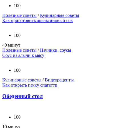
100
Полезные советы
/
Кулинарные советы
Как приготовить апельсиновый сок
100
40 минут
Полезные советы
/
Начинки, соусы
Соус из алычи к мясу
100
Кулинарные советы
/
Видеорецепты
Как открыть пачку спагетти
Обеденный стол
100
10 минут