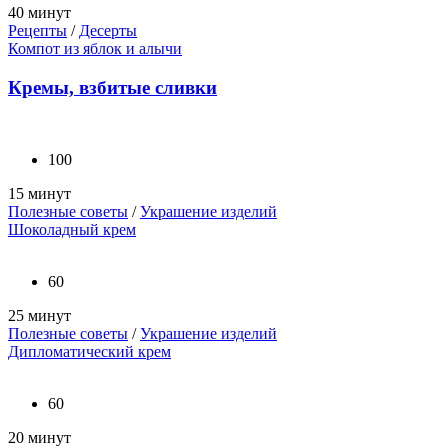
40 минут
Рецепты
/
Десерты
Компот из яблок и алычи
Кремы, взбитые сливки
100
15 минут
Полезные советы
/
Украшение изделий
Шоколадный крем
60
25 минут
Полезные советы
/
Украшение изделий
Дипломатический крем
60
20 минут