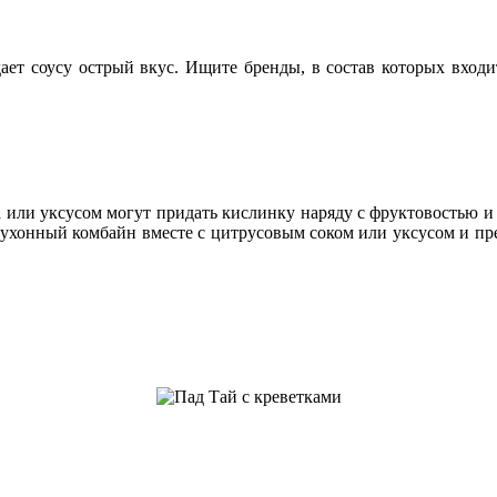
ает соусу острый вкус. Ищите бренды, в состав которых входи
 или уксусом могут придать кислинку наряду с фруктовостью и
ухонный комбайн вместе с цитрусовым соком или уксусом и пре