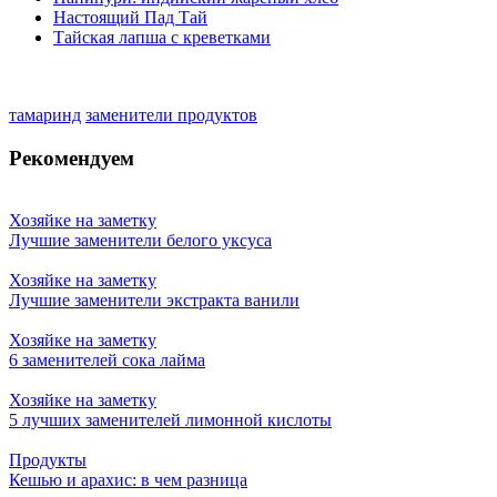
Настоящий Пад Тай
Тайская лапша с креветками
тамаринд
заменители продуктов
Рекомендуем
Хозяйке на заметку
Лучшие заменители белого уксуса
Хозяйке на заметку
Лучшие заменители экстракта ванили
Хозяйке на заметку
6 заменителей сока лайма
Хозяйке на заметку
5 лучших заменителей лимонной кислоты
Продукты
Кешью и арахис: в чем разница