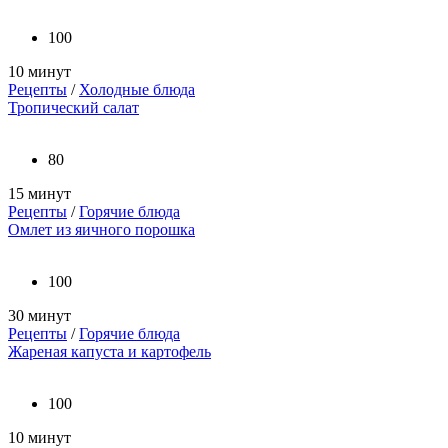
100
10 минут
Рецепты
/
Холодные блюда
Тропический салат
80
15 минут
Рецепты
/
Горячие блюда
Омлет из яичного порошка
100
30 минут
Рецепты
/
Горячие блюда
Жареная капуста и картофель
100
10 минут