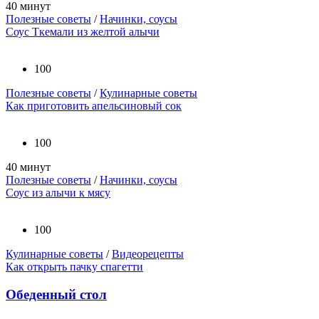
40 минут
Полезные советы
/
Начинки, соусы
Соус Ткемали из желтой алычи
100
Полезные советы
/
Кулинарные советы
Как приготовить апельсиновый сок
100
40 минут
Полезные советы
/
Начинки, соусы
Соус из алычи к мясу
100
Кулинарные советы
/
Видеорецепты
Как открыть пачку спагетти
Обеденный стол