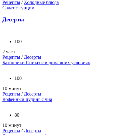
Рецепты
/
Холодные блюда
Салат с тунцом
Десерты
100
2 часа
Рецепты
/
Десерты
Батончики Сникерс в домашних условиях
100
10 минут
Рецепты
/
Десерты
Кофейный пудинг с чиа
80
10 минут
Рецепты
/
Десерты