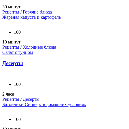
30 минут
Рецепты
/
Горячие блюда
Жареная капуста и картофель
100
10 минут
Рецепты
/
Холодные блюда
Салат с тунцом
Десерты
100
2 часа
Рецепты
/
Десерты
Батончики Сникерс в домашних условиях
100