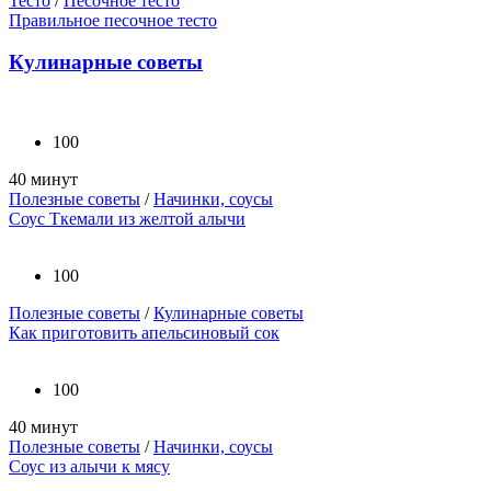
Тесто
/
Песочное тесто
Правильное песочное тесто
Кулинарные советы
100
40 минут
Полезные советы
/
Начинки, соусы
Соус Ткемали из желтой алычи
100
Полезные советы
/
Кулинарные советы
Как приготовить апельсиновый сок
100
40 минут
Полезные советы
/
Начинки, соусы
Соус из алычи к мясу