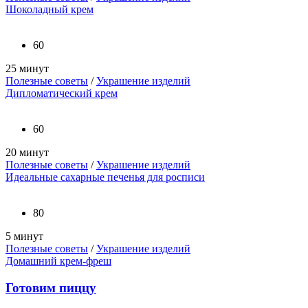
Шоколадный крем
60
25 минут
Полезные советы
/
Украшение изделий
Дипломатический крем
60
20 минут
Полезные советы
/
Украшение изделий
Идеальные сахарные печенья для росписи
80
5 минут
Полезные советы
/
Украшение изделий
Домашний крем-фреш
Готовим пиццу