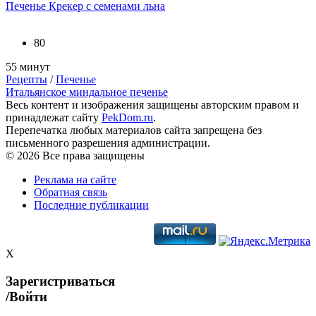
Печенье Крекер с семенами льна
80
55 минут
Рецепты
/
Печенье
Итальянское миндальное печенье
Весь контент и изображения защищены авторским правом и
принадлежат сайту
PekDom.ru
.
Перепечатка любых материалов сайта запрещена без
письменного разрешения администрации.
© 2026 Все права защищены
Реклама на сайте
Обратная связь
Последние публикации
X
Зарегистриваться
/Войти