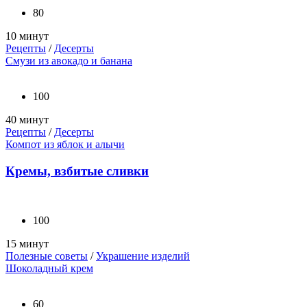
80
10 минут
Рецепты
/
Десерты
Смузи из авокадо и банана
100
40 минут
Рецепты
/
Десерты
Компот из яблок и алычи
Кремы, взбитые сливки
100
15 минут
Полезные советы
/
Украшение изделий
Шоколадный крем
60