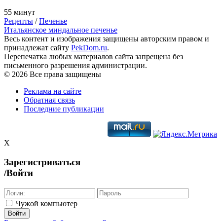
55 минут
Рецепты
/
Печенье
Итальянское миндальное печенье
Весь контент и изображения защищены авторским правом и
принадлежат сайту
PekDom.ru
.
Перепечатка любых материалов сайта запрещена без
письменного разрешения администрации.
© 2026 Все права защищены
Реклама на сайте
Обратная связь
Последние публикации
X
Зарегистриваться
/Войти
Чужой компьютер
Войти