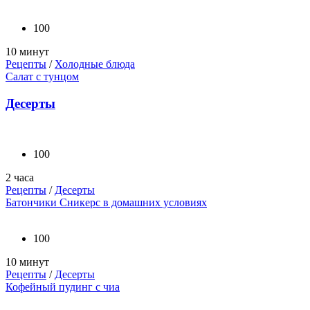
100
10 минут
Рецепты
/
Холодные блюда
Салат с тунцом
Десерты
100
2 часа
Рецепты
/
Десерты
Батончики Сникерс в домашних условиях
100
10 минут
Рецепты
/
Десерты
Кофейный пудинг с чиа