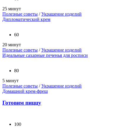
25 минут
Полезные советы
/
Украшение изделий
Дипломатический крем
60
20 минут
Полезные советы
/
Украшение изделий
Идеальные сахарные печенья для росписи
80
5 минут
Полезные советы
/
Украшение изделий
Домашний крем-фреш
Готовим пиццу
100