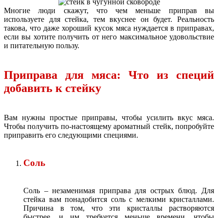
Многие люди скажут, что чем меньше приправ вы
используете для стейка, тем вкуснее он будет. Реальность
такова, что даже хороший кусок мяса нуждается в приправах,
если вы хотите получить от него максимальное удовольствие
и питательную пользу.
Приправа для мяса: Что из специй
добавить к стейку
Вам нужны простые приправы, чтобы усилить вкус мяса.
Чтобы получить по-настоящему ароматный стейк, попробуйте
приправить его следующими специями.
Соль
Соль – незаменимая приправа для острых блюд. Для
стейка вам понадобится соль с мелкими кристаллами.
Причина в том, что эти кристаллы растворяются
быстрее, и им требуется меньше времени, чтобы