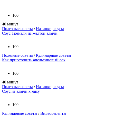
100
40 минут
Полезные советы
/
Начинки, соусы
Соус Ткемали из желтой алычи
100
Полезные советы
/
Кулинарные советы
Как приготовить апельсиновый сок
100
40 минут
Полезные советы
/
Начинки, соусы
Соус из алычи к мясу
100
Кулинарные советы
/
Видеорецепты