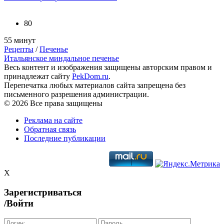
80
55 минут
Рецепты
/
Печенье
Итальянское миндальное печенье
Весь контент и изображения защищены авторским правом и
принадлежат сайту
PekDom.ru
.
Перепечатка любых материалов сайта запрещена без
письменного разрешения администрации.
© 2026 Все права защищены
Реклама на сайте
Обратная связь
Последние публикации
X
Зарегистриваться
/Войти