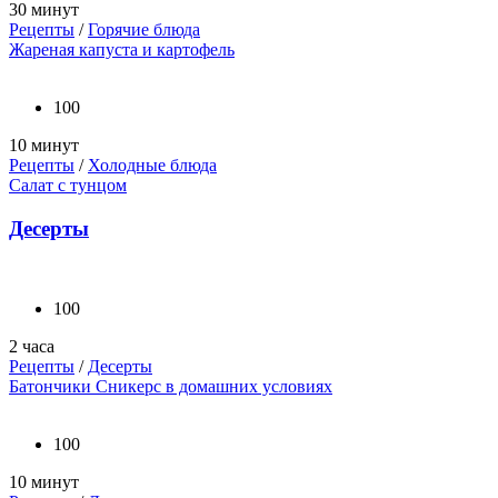
30 минут
Рецепты
/
Горячие блюда
Жареная капуста и картофель
100
10 минут
Рецепты
/
Холодные блюда
Салат с тунцом
Десерты
100
2 часа
Рецепты
/
Десерты
Батончики Сникерс в домашних условиях
100
10 минут