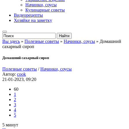
Начинки, соусы
Кулинарные советы
Видеорецепты
Хозяйке на заметку
Вы здесь
»
Полезные советы
»
Начинки, соусы
» Домашний
сахарный сироп
Домашний сахарный сироп
Полезные советы
/
Начинки, соусы
Автор:
cook
21-01-2023, 09:20
60
1
2
3
4
5
5 минут