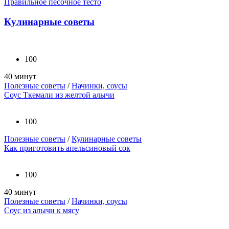
Правильное песочное тесто
Кулинарные советы
100
40 минут
Полезные советы
/
Начинки, соусы
Соус Ткемали из желтой алычи
100
Полезные советы
/
Кулинарные советы
Как приготовить апельсиновый сок
100
40 минут
Полезные советы
/
Начинки, соусы
Соус из алычи к мясу