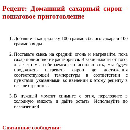
Рецепт: Домашний сахарный сироп -
пошаговое приготовление
Добавьте в кастрюльку 100 граммов белого сахара и 100
граммов воды.
Поставьте смесь на средний огонь и нагревайте, пока
сахар полностью не растворится. В зависимости от того,
для чего мы собираемся его использовать, мы будем
продолжать нагревать сироп до достижения
соответствующей температуры в соответствии с
пунктами, указанными во введении к этому рецепту в
начале страницы.
В нужный момент снимите с огня, переложите в
холодную емкость и дайте остыть. Используйте по
назначению!
Связанные сообщения: