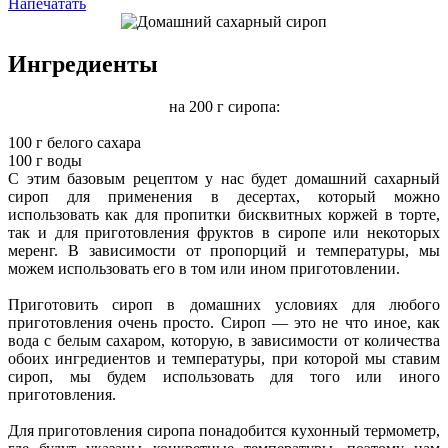
Напечатать
Ингредиенты
на 200 г сиропа:
100 г белого сахара
100 г воды
С этим базовым рецептом у нас будет домашний сахарный
сироп для применения в десертах, который можно
использовать как для пропитки бисквитных коржей в торте,
так и для приготовления фруктов в сиропе или некоторых
меренг. В зависимости от пропорций и температуры, мы
можем использовать его в том или ином приготовлении.
Приготовить сироп в домашних условиях для любого
приготовления очень просто. Сироп — это не что иное, как
вода с белым сахаром, которую, в зависимости от количества
обоих ингредиентов и температуры, при которой мы ставим
сироп, мы будем использовать для того или иного
приготовления.
Для приготовления сиропа понадобится кухонный термометр,