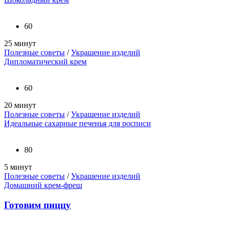
60
25 минут
Полезные советы
/
Украшение изделий
Дипломатический крем
60
20 минут
Полезные советы
/
Украшение изделий
Идеальные сахарные печенья для росписи
80
5 минут
Полезные советы
/
Украшение изделий
Домашний крем-фреш
Готовим пиццу