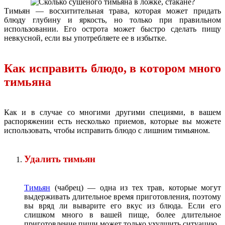
Тимьян — восхитительная трава, которая может придать
блюду глубину и яркость, но только при правильном
использовании. Его острота может быстро сделать пищу
невкусной, если вы употребляете ее в избытке.
Как исправить блюдо, в котором много
тимьяна
Как и в случае со многими другими специями, в вашем
распоряжении есть несколько приемов, которые вы можете
использовать, чтобы исправить блюдо с лишним тимьяном.
Удалить тимьян
Тимьян
(чабрец) — одна из тех трав, которые могут
выдерживать длительное время приготовления, поэтому
вы вряд ли выварите его вкус из блюда. Если его
слишком много в вашей пище, более длительное
приготовление пищи может только ухудшить ситуацию.