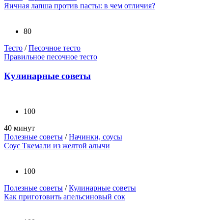
Яичная лапша против пасты: в чем отличия?
80
Тесто
/
Песочное тесто
Правильное песочное тесто
Кулинарные советы
100
40 минут
Полезные советы
/
Начинки, соусы
Соус Ткемали из желтой алычи
100
Полезные советы
/
Кулинарные советы
Как приготовить апельсиновый сок