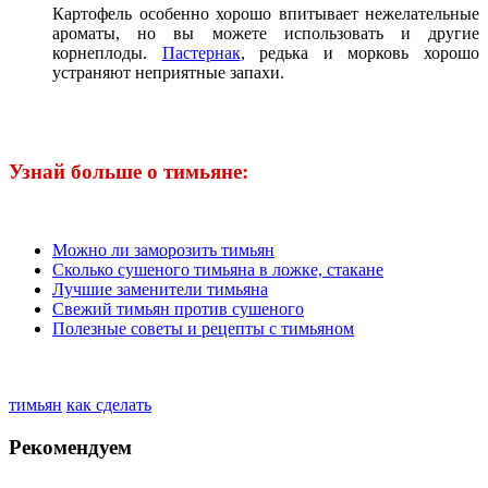
Картофель особенно хорошо впитывает нежелательные
ароматы, но вы можете использовать и другие
корнеплоды.
Пастернак
, редька и морковь хорошо
устраняют неприятные запахи.
Узнай больше о тимьяне:
Можно ли заморозить тимьян
Сколько сушеного тимьяна в ложке, стакане
Лучшие заменители тимьяна
Свежий тимьян против сушеного
Полезные советы и рецепты с тимьяном
тимьян
как сделать
Рекомендуем