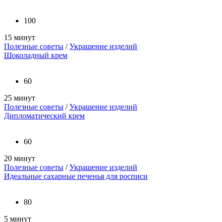
100
15 минут
Полезные советы
/
Украшение изделий
Шоколадный крем
60
25 минут
Полезные советы
/
Украшение изделий
Дипломатический крем
60
20 минут
Полезные советы
/
Украшение изделий
Идеальные сахарные печенья для росписи
80
5 минут