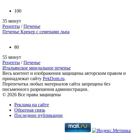
100
35 минут
Рецепты
/
Печенье
Печенье Крекер с семенами льна
80
55 минут
Рецепты
/
Печенье
Итальянское миндальное печенье
Весь контент и изображения защищены авторским правом и
принадлежат сайту
PekDom.ru
.
Перепечатка любых материалов сайта запрещена без
письменного разрешения администрации.
© 2026 Все права защищены
Реклама на сайте
Обратная связь
Последние публикации