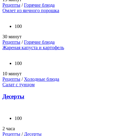
Рецепты
/
Горячие блюда
Омлет из яичного порошка
100
30 минут
Рецепты
/
Горячие блюда
Жареная капуста и картофель
100
10 минут
Рецепты
/
Холодные блюда
Салат с тунцом
Десерты
100
2 часа
Рецепты
/
Десерты