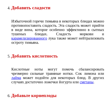
Добавить сладости
Избыточной горечи тимьяна в некоторых блюдах можно
противопоставить сладость. Эта сладость может прийти
в виде вина, которое особенно эффективно в сытных
тушеных блюдах. Сладость моркови и
карамелизированного
лука также может нейтрализовать
остроту тимьяна.
Добавить кислотность
Кислотные ноты могут помочь сбалансировать
чрезмерно сильные травяные нотки. Сок лимона или
лайма
может подойти для некоторых блюд. В других
случаях достаточно ложечки йогурта или
сметаны
.
Добавьте корнеплоды